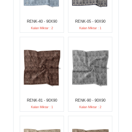
RENK-40 - 90X90
RENK-05 - 90X90
Kalan Miktar : 2
Kalan Miktar : 1
RENK-81 - 90X90
RENK-90 - 90X90
Kalan Miktar : 1
Kalan Miktar : 2