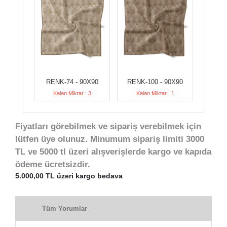
RENK-74 - 90X90
RENK-100 - 90X90
Kalan Miktar : 3
Kalan Miktar : 1
Fiyatları görebilmek ve sipariş verebilmek için
lütfen üye olunuz. Minumum sipariş limiti 3000
TL ve 5000 tl üzeri alışverişlerde kargo ve kapıda
ödeme ücretsizdir.
5.000,00 TL üzeri kargo bedava
Tüm Yorumlar