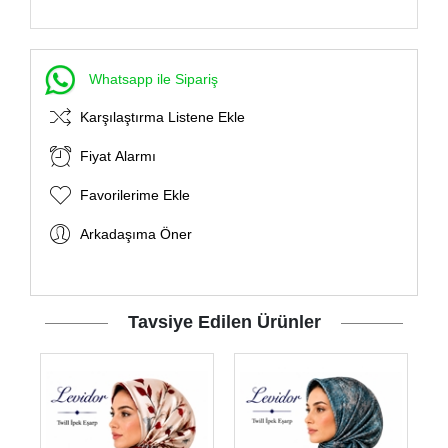
Whatsapp ile Sipariş
Karşılaştırma Listene Ekle
Fiyat Alarmı
Favorilerime Ekle
Arkadaşıma Öner
Tavsiye Edilen Ürünler