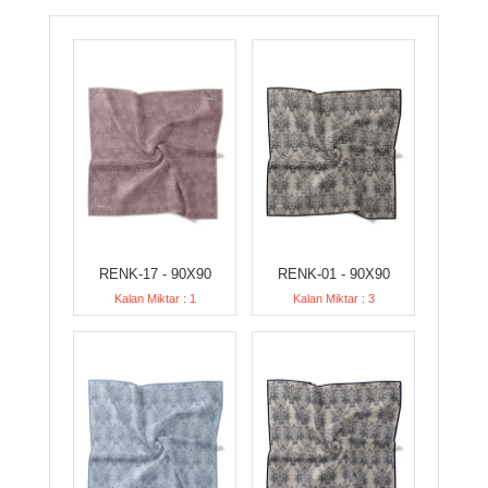
RENK-17 - 90X90
RENK-01 - 90X90
Kalan Miktar : 1
Kalan Miktar : 3