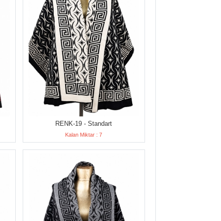
RENK-19 - Standart
Kalan Miktar : 7