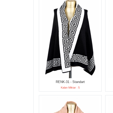
RENK-31 - Standart
Kalan Miktar : 5