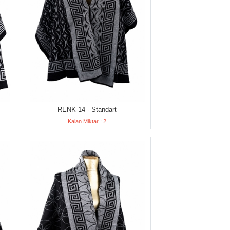
RENK-14 - Standart
Kalan Miktar : 2