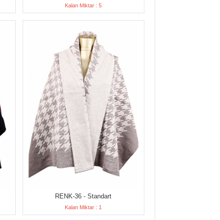
Kalan Miktar : 5
RENK-36 - Standart
Kalan Miktar : 1