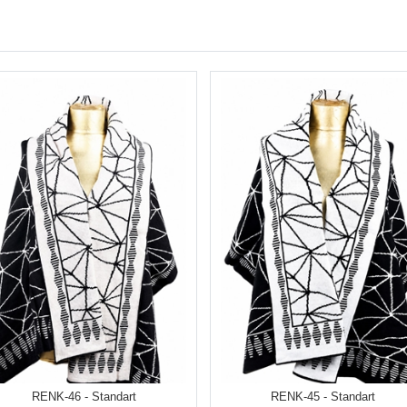
RENK-46 - Standart
RENK-45 - Standart