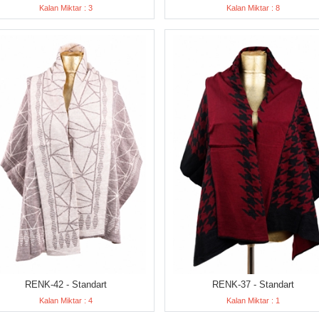
Kalan Miktar : 3
Kalan Miktar : 8
RENK-42 - Standart
RENK-37 - Standart
Kalan Miktar : 4
Kalan Miktar : 1