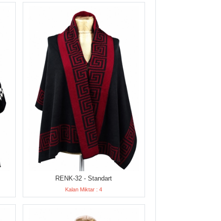
RENK-32 - Standart
Kalan Miktar : 4