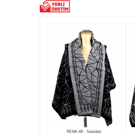
RENK-48 - Standart