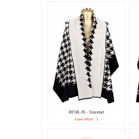
RENK-35 - Standart
Kalan Miktar : 3