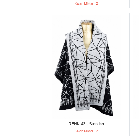
Kalan Miktar : 2
RENK-43 - Standart
Kalan Miktar : 2