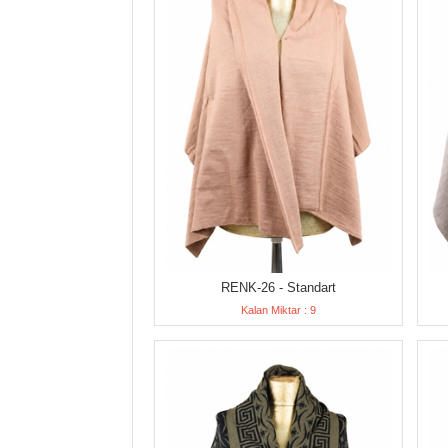
RENK-26 - Standart
Kalan Miktar : 9