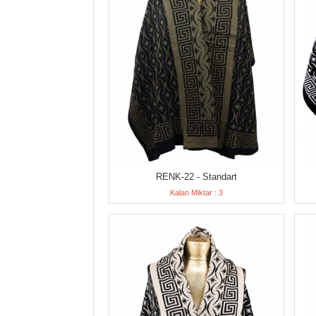
RENK-22 - Standart
Kalan Miktar : 3