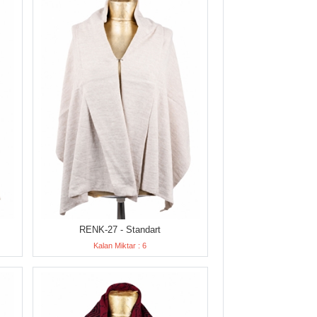
RENK-27 - Standart
Kalan Miktar : 6