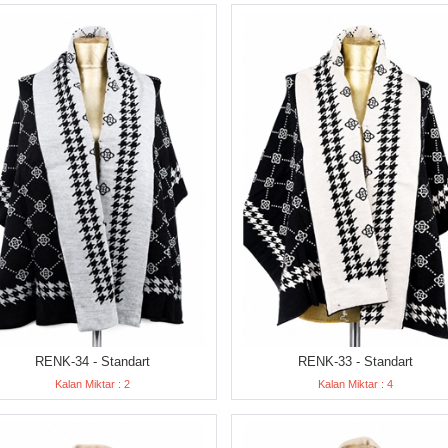
RENK-34 - Standart
RENK-33 - Standart
Kalan Miktar : 2
Kalan Miktar : 4