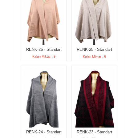
RENK-26 - Standart
RENK-25 - Standart
Kalan Miktar : 9
Kalan Miktar : 6
RENK-24 - Standart
RENK-23 - Standart