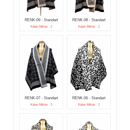
RENK-09 - Standart
RENK-08 - Standart
Kalan Miktar : 2
Kalan Miktar : 2
RENK-07 - Standart
RENK-06 - Standart
Kalan Miktar : 3
Kalan Miktar : 2