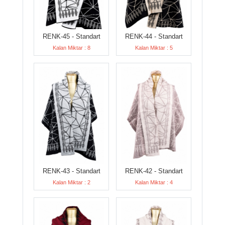
RENK-45 - Standart
RENK-44 - Standart
Kalan Miktar : 8
Kalan Miktar : 5
RENK-43 - Standart
RENK-42 - Standart
Kalan Miktar : 2
Kalan Miktar : 4