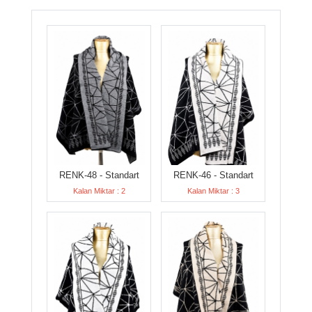
RENK-48 - Standart
RENK-46 - Standart
Kalan Miktar : 2
Kalan Miktar : 3