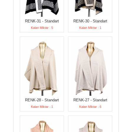
RENK-31 - Standart
RENK-30 - Standart
Kalan Miktar : 5
Kalan Miktar : 1
RENK-28 - Standart
RENK-27 - Standart
Kalan Miktar : 1
Kalan Miktar : 6