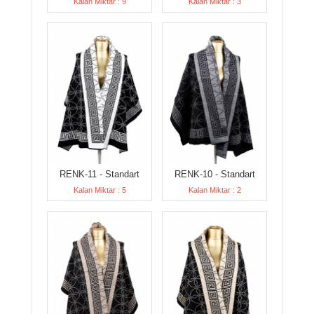
Kalan Miktar : 9
Kalan Miktar : 3
RENK-11 - Standart
RENK-10 - Standart
Kalan Miktar : 5
Kalan Miktar : 2