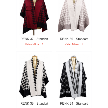
RENK-37 - Standart
RENK-36 - Standart
Kalan Miktar : 1
Kalan Miktar : 1
RENK-35 - Standart
RENK-34 - Standart