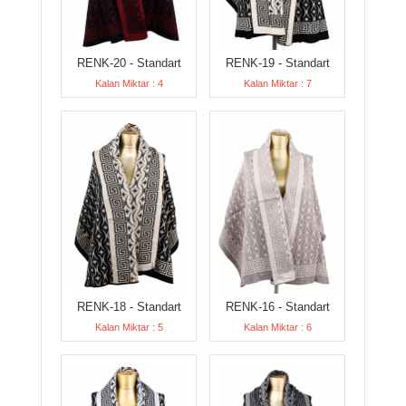
RENK-20 - Standart
RENK-19 - Standart
Kalan Miktar : 4
Kalan Miktar : 7
RENK-18 - Standart
RENK-16 - Standart
Kalan Miktar : 5
Kalan Miktar : 6