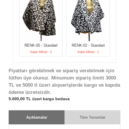
RENK-05 - Standart
RENK-02 - Standart
Kalan Miktar : 2
Kalan Miktar : 2
Fiyatları görebilmek ve sipariş verebilmek için
lütfen üye olunuz. Minumum sipariş limiti 3000
TL ve 5000 tl üzeri alışverişlerde kargo ve kapıda
ödeme ücretsizdir.
5.000,00 TL üzeri kargo bedava
Açıklamalar
Tüm Yorumlar