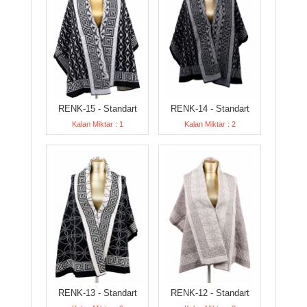
RENK-15 - Standart
RENK-14 - Standart
Kalan Miktar : 1
Kalan Miktar : 2
RENK-13 - Standart
RENK-12 - Standart