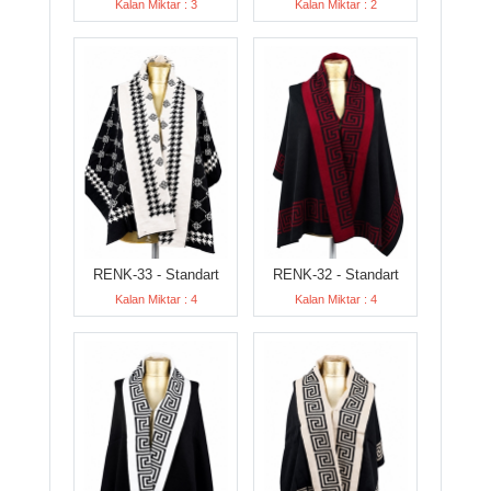
Kalan Miktar : 3
Kalan Miktar : 2
RENK-33 - Standart
RENK-32 - Standart
Kalan Miktar : 4
Kalan Miktar : 4