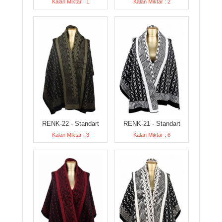
Kalan Miktar : 1
Kalan Miktar : 2
RENK-22 - Standart
RENK-21 - Standart
Kalan Miktar : 3
Kalan Miktar : 6