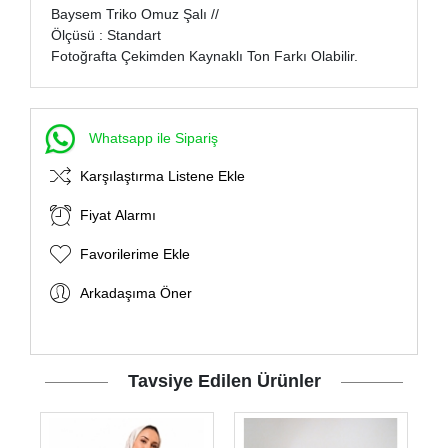
Baysem Triko Omuz Şalı //
Ölçüsü : Standart
Fotoğrafta Çekimden Kaynaklı Ton Farkı Olabilir.
Whatsapp ile Sipariş
Karşılaştırma Listene Ekle
Fiyat Alarmı
Favorilerime Ekle
Arkadaşıma Öner
Tavsiye Edilen Ürünler