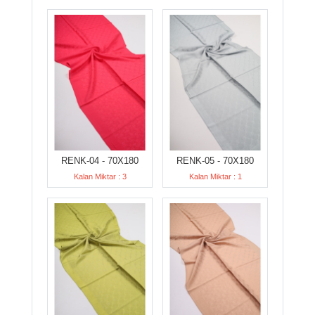
RENK-04 - 70X180
RENK-05 - 70X180
Kalan Miktar : 3
Kalan Miktar : 1