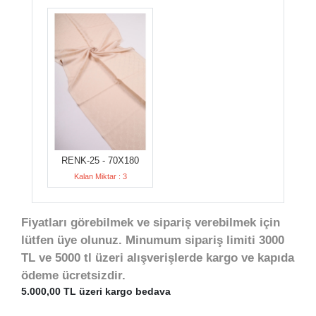
RENK-25 - 70X180
Kalan Miktar : 3
Fiyatları görebilmek ve sipariş verebilmek için
lütfen üye olunuz. Minumum sipariş limiti 3000
TL ve 5000 tl üzeri alışverişlerde kargo ve kapıda
ödeme ücretsizdir.
5.000,00 TL üzeri kargo bedava