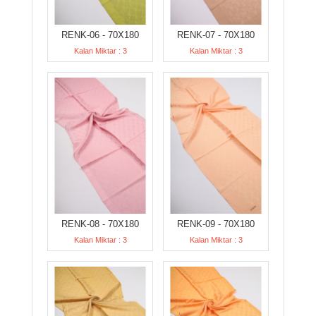
RENK-06 - 70X180
RENK-07 - 70X180
Kalan Miktar : 3
Kalan Miktar : 3
RENK-08 - 70X180
RENK-09 - 70X180
Kalan Miktar : 3
Kalan Miktar : 3