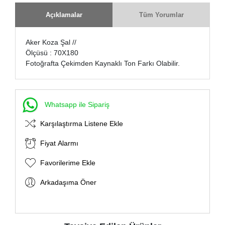
Açıklamalar
Tüm Yorumlar
Aker Koza Şal //
Ölçüsü : 70X180
Fotoğrafta Çekimden Kaynaklı Ton Farkı Olabilir.
Whatsapp ile Sipariş
Karşılaştırma Listene Ekle
Fiyat Alarmı
Favorilerime Ekle
Arkadaşıma Öner