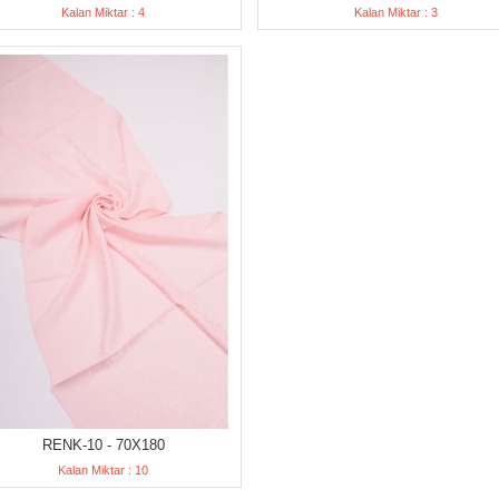
Kalan Miktar : 4
Kalan Miktar : 3
RENK-10 - 70X180
Kalan Miktar : 10