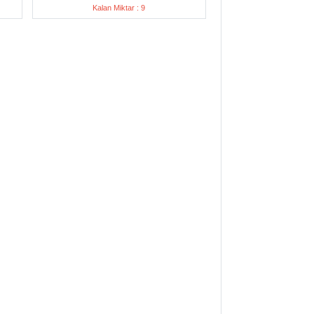
Kalan Miktar : 9