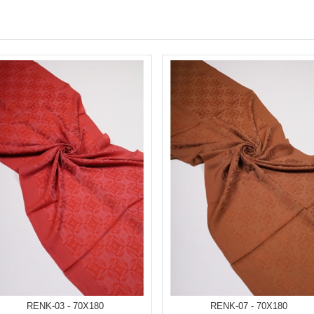
RENK-03 - 70X180
RENK-07 - 70X180