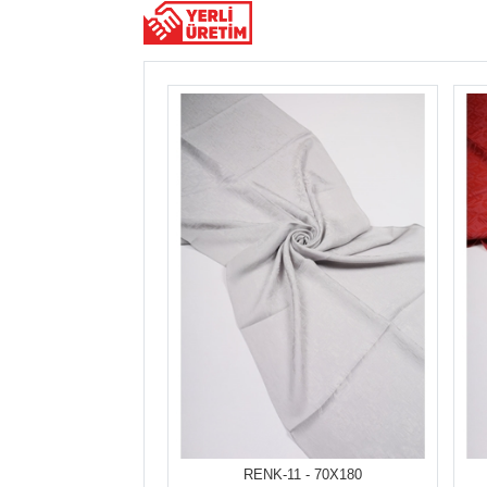
RENK-11 - 70X180