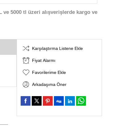
 ve 5000 tl üzeri alışverişlerde kargo ve
Karşılaştırma Listene Ekle
Fiyat Alarmı
Favorilerime Ekle
Arkadaşıma Öner