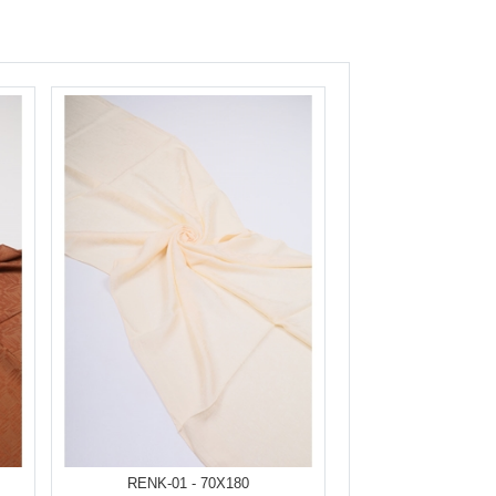
RENK-01 - 70X180