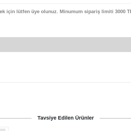
ek için lütfen üye olunuz. Minumum sipariş limiti 3000 TL
Tavsiye Edilen Ürünler