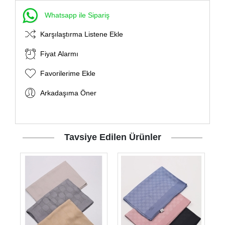
Whatsapp ile Sipariş
Karşılaştırma Listene Ekle
Fiyat Alarmı
Favorilerime Ekle
Arkadaşıma Öner
Tavsiye Edilen Ürünler