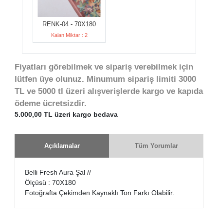
RENK-04 - 70X180
Kalan Miktar : 2
Fiyatları görebilmek ve sipariş verebilmek için
lütfen üye olunuz. Minumum sipariş limiti 3000
TL ve 5000 tl üzeri alışverişlerde kargo ve kapıda
ödeme ücretsizdir.
5.000,00 TL üzeri kargo bedava
Açıklamalar
Tüm Yorumlar
Belli Fresh Aura Şal //
Ölçüsü : 70X180
Fotoğrafta Çekimden Kaynaklı Ton Farkı Olabilir.