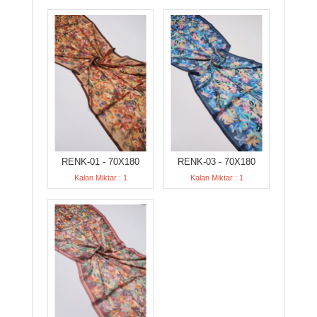
RENK-01 - 70X180
RENK-03 - 70X180
Kalan Miktar : 1
Kalan Miktar : 1