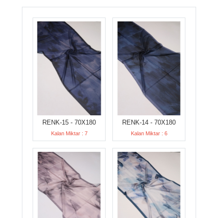
RENK-15 - 70X180
RENK-14 - 70X180
Kalan Miktar : 7
Kalan Miktar : 6