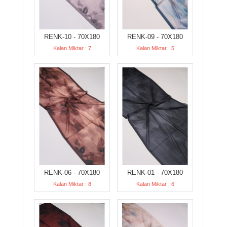
RENK-10 - 70X180
RENK-09 - 70X180
Kalan Miktar : 7
Kalan Miktar : 5
RENK-06 - 70X180
RENK-01 - 70X180
Kalan Miktar : 8
Kalan Miktar : 6