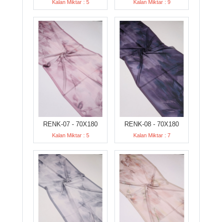
Kalan Miktar : 5
Kalan Miktar : 9
RENK-07 - 70X180
RENK-08 - 70X180
Kalan Miktar : 5
Kalan Miktar : 7