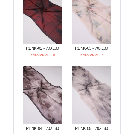
RENK-02 - 70X180
RENK-03 - 70X180
Kalan Miktar : 10
Kalan Miktar : 7
RENK-04 - 70X180
RENK-05 - 70X180