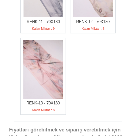
RENK-11 - 70X180
RENK-12 - 70X180
Kalan Miktar : 9
Kalan Miktar : 8
RENK-13 - 70X180
Kalan Miktar : 8
Fiyatları görebilmek ve sipariş verebilmek için