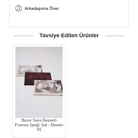
Arkadaşıma Öner
Tavsiye Edilen Ürünler
Bone Sera Desenli
Fransız İpeği Şal - Desen-
01