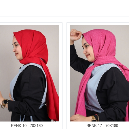
RENK-10 - 70X180
RENK-17 - 70X180