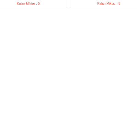
Kalan Miktar : 5
Kalan Miktar : 5