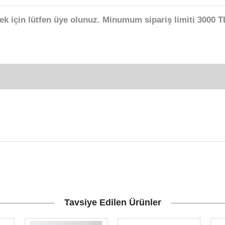
ek için lütfen üye olunuz. Minumum sipariş limiti 3000 TL
Tavsiye Edilen Ürünler