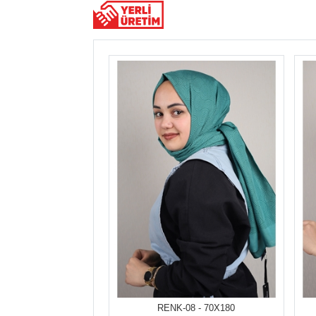
RENK-08 - 70X180