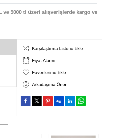
 ve 5000 tl üzeri alışverişlerde kargo ve
Karşılaştırma Listene Ekle
Fiyat Alarmı
Favorilerime Ekle
Arkadaşıma Öner