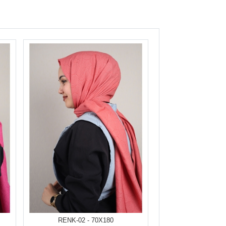
RENK-02 - 70X180