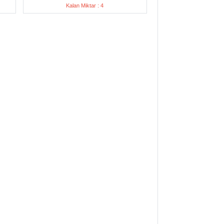
Kalan Miktar : 4