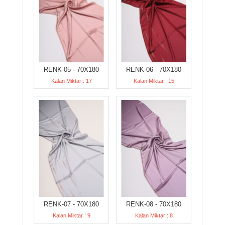
RENK-05 - 70X180
RENK-06 - 70X180
Kalan Miktar : 17
Kalan Miktar : 15
RENK-07 - 70X180
RENK-08 - 70X180
Kalan Miktar : 9
Kalan Miktar : 8