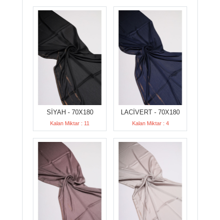
SİYAH - 70X180
LACİVERT - 70X180
Kalan Miktar : 11
Kalan Miktar : 4