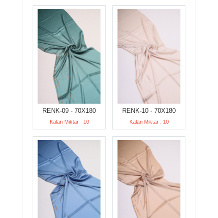
RENK-09 - 70X180
RENK-10 - 70X180
Kalan Miktar : 10
Kalan Miktar : 10