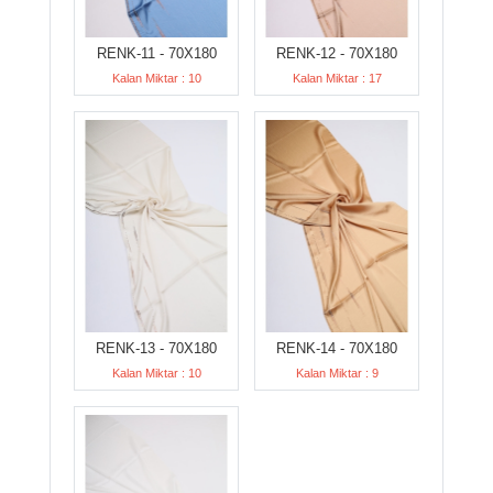
RENK-11 - 70X180
RENK-12 - 70X180
Kalan Miktar : 10
Kalan Miktar : 17
RENK-13 - 70X180
RENK-14 - 70X180
Kalan Miktar : 10
Kalan Miktar : 9