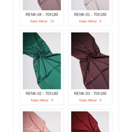
RENK-04 - 70X180
RENK-01 - 70X180
Kalan Miktar : 14
Kalan Miktar : 8
RENK-02 - 70X180
RENK-03 - 70X180
Kalan Miktar : 9
Kalan Miktar : 8