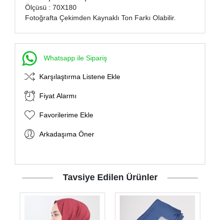
Ölçüsü : 70X180
Fotoğrafta Çekimden Kaynaklı Ton Farkı Olabilir.
Whatsapp ile Sipariş
Karşılaştırma Listene Ekle
Fiyat Alarmı
Favorilerime Ekle
Arkadaşıma Öner
Tavsiye Edilen Ürünler