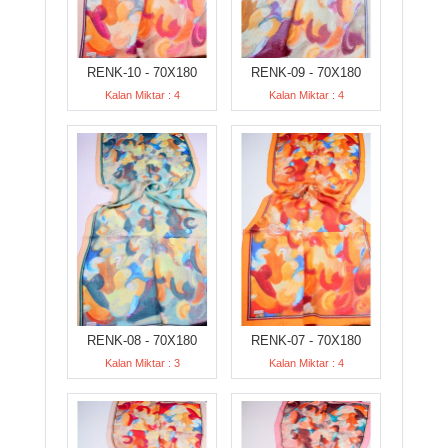
RENK-10 - 70X180
RENK-09 - 70X180
Kalan Miktar : 4
Kalan Miktar : 4
RENK-08 - 70X180
RENK-07 - 70X180
Kalan Miktar : 3
Kalan Miktar : 4