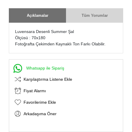
Açıklamalar
Tüm Yorumlar
Luvensara Desenli Summer Şal
Ölçüsü : 70x180
Fotoğrafta Çekimden Kaynaklı Ton Farkı Olabilir.
Whatsapp ile Sipariş
Karşılaştırma Listene Ekle
Fiyat Alarmı
Favorilerime Ekle
Arkadaşıma Öner