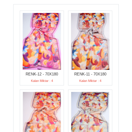
RENK-12 - 70X180
RENK-11 - 70X180
Kalan Miktar : 4
Kalan Miktar : 4