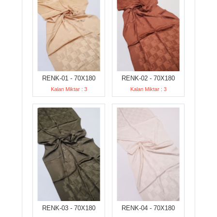
RENK-01 - 70X180
RENK-02 - 70X180
Kalan Miktar : 3
Kalan Miktar : 3
RENK-03 - 70X180
RENK-04 - 70X180