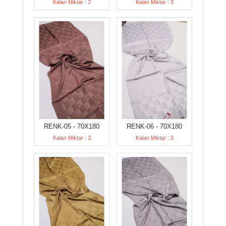
Kalan Miktar : 2
Kalan Miktar : 3
RENK-05 - 70X180
RENK-06 - 70X180
Kalan Miktar : 3
Kalan Miktar : 3