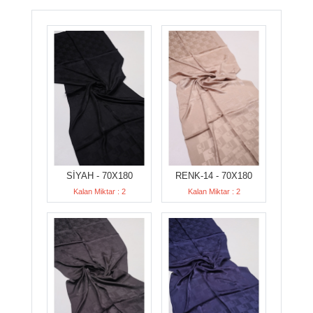
SİYAH - 70X180
RENK-14 - 70X180
Kalan Miktar : 2
Kalan Miktar : 2