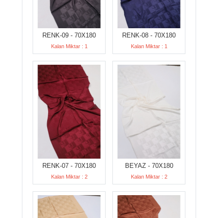
RENK-09 - 70X180
RENK-08 - 70X180
Kalan Miktar : 1
Kalan Miktar : 1
RENK-07 - 70X180
BEYAZ - 70X180
Kalan Miktar : 2
Kalan Miktar : 2