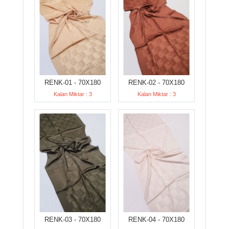
RENK-01 - 70X180
RENK-02 - 70X180
Kalan Miktar : 3
Kalan Miktar : 3
RENK-03 - 70X180
RENK-04 - 70X180