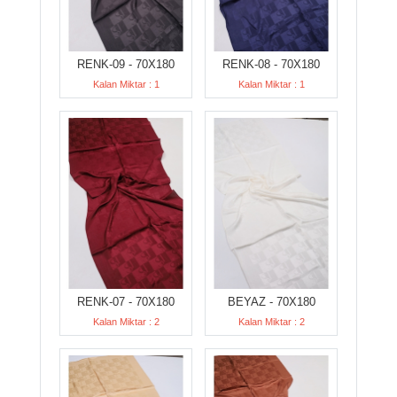
RENK-09 - 70X180
RENK-08 - 70X180
Kalan Miktar : 1
Kalan Miktar : 1
RENK-07 - 70X180
BEYAZ - 70X180
Kalan Miktar : 2
Kalan Miktar : 2