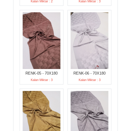
Kalan Miktar : 2
Kalan Miktar : 3
RENK-05 - 70X180
RENK-06 - 70X180
Kalan Miktar : 3
Kalan Miktar : 3