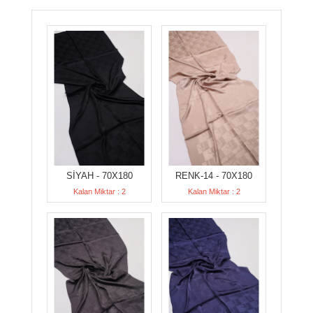
SİYAH - 70X180
RENK-14 - 70X180
Kalan Miktar : 2
Kalan Miktar : 2