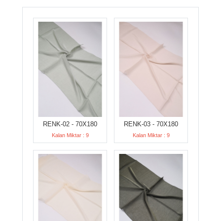
RENK-02 - 70X180
RENK-03 - 70X180
Kalan Miktar : 9
Kalan Miktar : 9