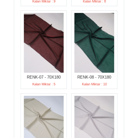
Kalan Miktar : 9
Kalan Miktar : 8
RENK-07 - 70X180
RENK-08 - 70X180
Kalan Miktar : 5
Kalan Miktar : 10