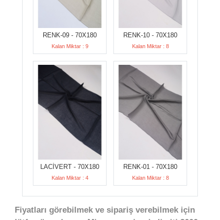
RENK-09 - 70X180
RENK-10 - 70X180
Kalan Miktar : 9
Kalan Miktar : 8
LACİVERT - 70X180
RENK-01 - 70X180
Kalan Miktar : 4
Kalan Miktar : 8
Fiyatları görebilmek ve sipariş verebilmek için