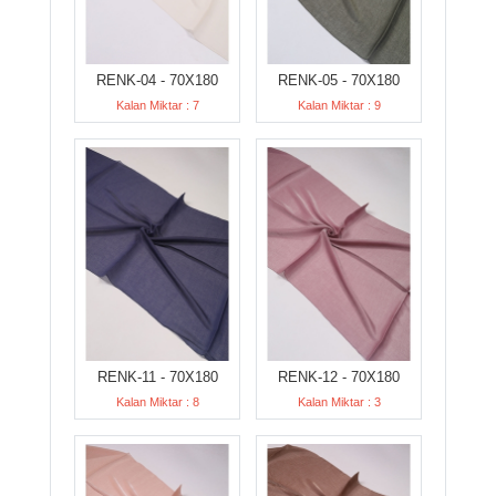
RENK-04 - 70X180
RENK-05 - 70X180
Kalan Miktar : 7
Kalan Miktar : 9
RENK-11 - 70X180
RENK-12 - 70X180
Kalan Miktar : 8
Kalan Miktar : 3