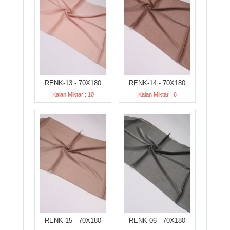
RENK-13 - 70X180
RENK-14 - 70X180
Kalan Miktar : 10
Kalan Miktar : 6
RENK-15 - 70X180
RENK-06 - 70X180