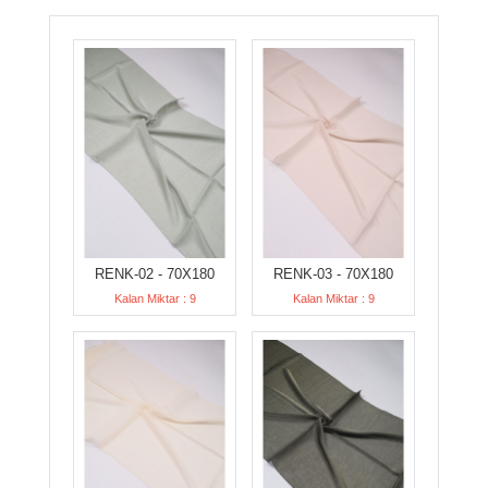
RENK-02 - 70X180
RENK-03 - 70X180
Kalan Miktar : 9
Kalan Miktar : 9