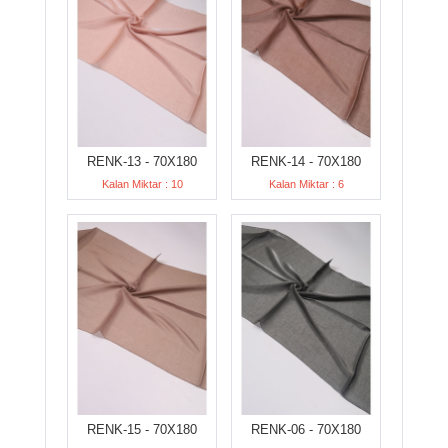
RENK-13 - 70X180
RENK-14 - 70X180
Kalan Miktar : 10
Kalan Miktar : 6
RENK-15 - 70X180
RENK-06 - 70X180