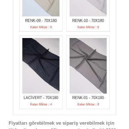
RENK-09 - 70X180
RENK-10 - 70X180
Kalan Miktar : 9
Kalan Miktar : 8
LACİVERT - 70X180
RENK-01 - 70X180
Kalan Miktar : 4
Kalan Miktar : 8
Fiyatları görebilmek ve sipariş verebilmek için