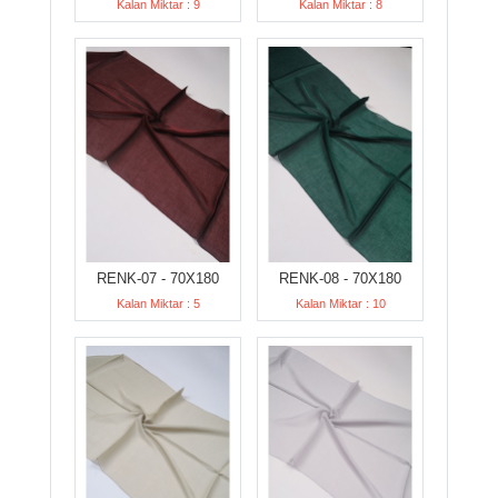
Kalan Miktar : 9
Kalan Miktar : 8
RENK-07 - 70X180
RENK-08 - 70X180
Kalan Miktar : 5
Kalan Miktar : 10