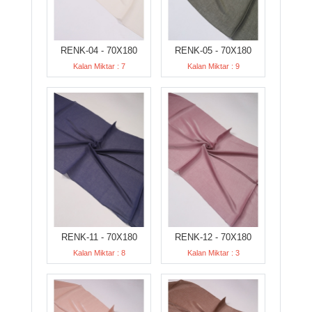
RENK-04 - 70X180
RENK-05 - 70X180
Kalan Miktar : 7
Kalan Miktar : 9
RENK-11 - 70X180
RENK-12 - 70X180
Kalan Miktar : 8
Kalan Miktar : 3