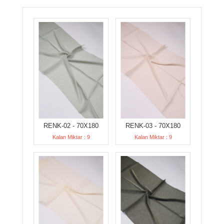
RENK-02 - 70X180
RENK-03 - 70X180
Kalan Miktar : 9
Kalan Miktar : 9