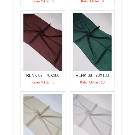
Kalan Miktar : 9
Kalan Miktar : 8
RENK-07 - 70X180
RENK-08 - 70X180
Kalan Miktar : 5
Kalan Miktar : 10