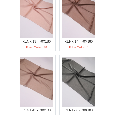
RENK-13 - 70X180
RENK-14 - 70X180
Kalan Miktar : 10
Kalan Miktar : 6
RENK-15 - 70X180
RENK-06 - 70X180