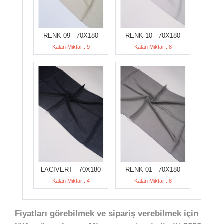
RENK-09 - 70X180
RENK-10 - 70X180
Kalan Miktar : 9
Kalan Miktar : 8
LACİVERT - 70X180
RENK-01 - 70X180
Kalan Miktar : 4
Kalan Miktar : 8
Fiyatları görebilmek ve sipariş verebilmek için