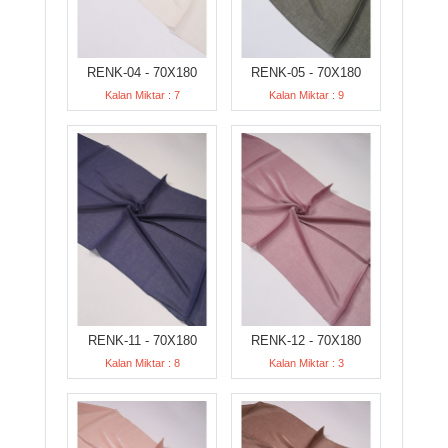
RENK-04 - 70X180
RENK-05 - 70X180
Kalan Miktar : 7
Kalan Miktar : 9
RENK-11 - 70X180
RENK-12 - 70X180
Kalan Miktar : 8
Kalan Miktar : 3