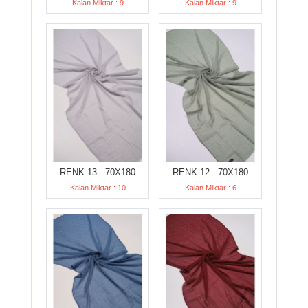
Kalan Miktar : 9
Kalan Miktar : 9
RENK-13 - 70X180
RENK-12 - 70X180
Kalan Miktar : 10
Kalan Miktar : 6