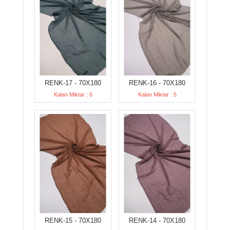
RENK-17 - 70X180
RENK-16 - 70X180
Kalan Miktar : 6
Kalan Miktar : 5
RENK-15 - 70X180
RENK-14 - 70X180