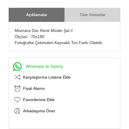
Açıklamalar
Tüm Yorumlar
Mismara Düz Renk Müslin Şal //
Ölçüsü : 70x180
Fotoğrafta Çekimden Kaynaklı Ton Farkı Olabilir.
Whatsapp ile Sipariş
Karşılaştırma Listene Ekle
Fiyat Alarmı
Favorilerime Ekle
Arkadaşıma Öner