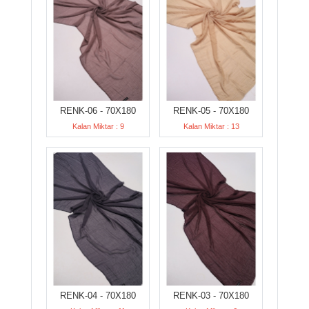
RENK-06 - 70X180
RENK-05 - 70X180
Kalan Miktar : 9
Kalan Miktar : 13
RENK-04 - 70X180
RENK-03 - 70X180