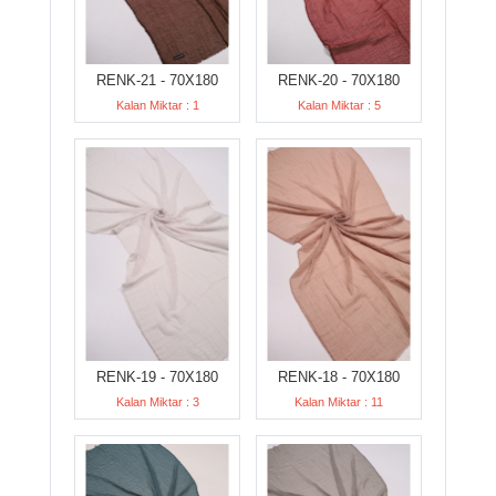
RENK-21 - 70X180
RENK-20 - 70X180
Kalan Miktar : 1
Kalan Miktar : 5
RENK-19 - 70X180
RENK-18 - 70X180
Kalan Miktar : 3
Kalan Miktar : 11