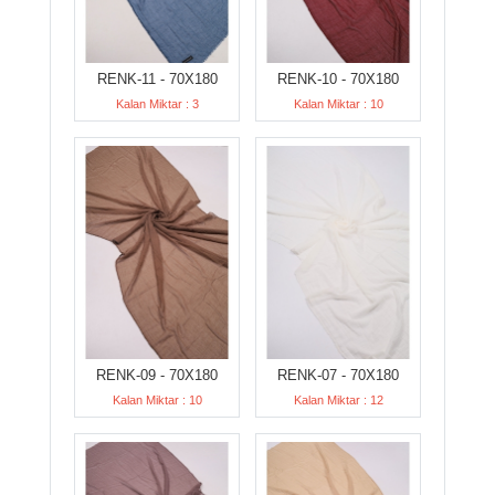
RENK-11 - 70X180
RENK-10 - 70X180
Kalan Miktar : 3
Kalan Miktar : 10
RENK-09 - 70X180
RENK-07 - 70X180
Kalan Miktar : 10
Kalan Miktar : 12