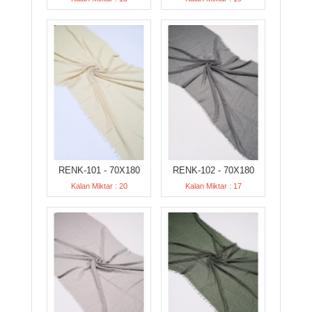
RENK-101 - 70X180
RENK-102 - 70X180
Kalan Miktar : 20
Kalan Miktar : 17