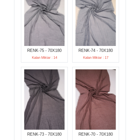
RENK-75 - 70X180
RENK-74 - 70X180
Kalan Miktar : 14
Kalan Miktar : 17
RENK-73 - 70X180
RENK-70 - 70X180