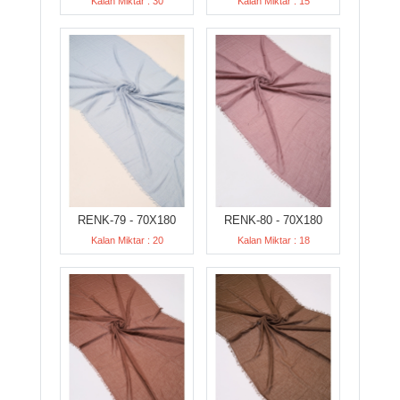
Kalan Miktar : 30
Kalan Miktar : 15
RENK-79 - 70X180
RENK-80 - 70X180
Kalan Miktar : 20
Kalan Miktar : 18