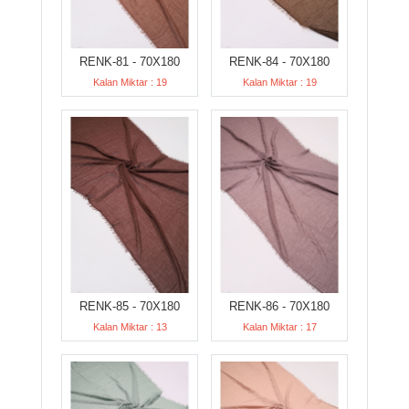
RENK-81 - 70X180
RENK-84 - 70X180
Kalan Miktar : 19
Kalan Miktar : 19
RENK-85 - 70X180
RENK-86 - 70X180
Kalan Miktar : 13
Kalan Miktar : 17