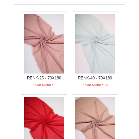
RENK-25 - 70X180
RENK-40 - 70X180
Kalan Miktar : 1
Kalan Miktar : 12