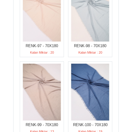
RENK-97 - 70X180
RENK-98 - 70X180
Kalan Miktar : 20
Kalan Miktar : 20
RENK-99 - 70X180
RENK-100 - 70X180
Kalan Miktar : 13
Kalan Miktar : 19