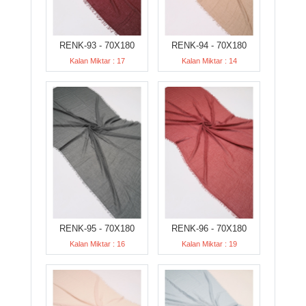
RENK-93 - 70X180
RENK-94 - 70X180
Kalan Miktar : 17
Kalan Miktar : 14
RENK-95 - 70X180
RENK-96 - 70X180
Kalan Miktar : 16
Kalan Miktar : 19