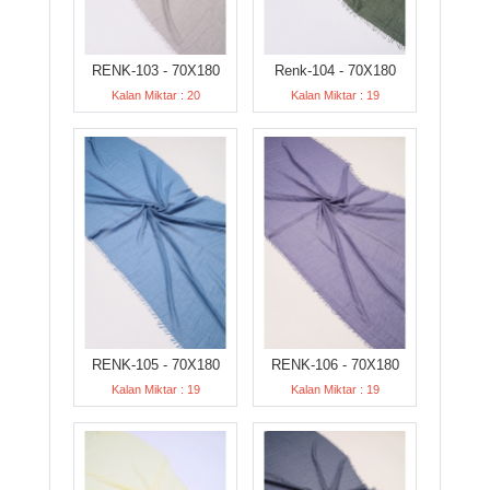
RENK-103 - 70X180
Renk-104 - 70X180
Kalan Miktar : 20
Kalan Miktar : 19
RENK-105 - 70X180
RENK-106 - 70X180
Kalan Miktar : 19
Kalan Miktar : 19