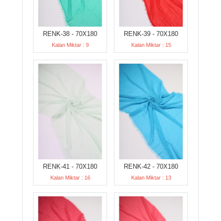
RENK-38 - 70X180
RENK-39 - 70X180
Kalan Miktar : 9
Kalan Miktar : 15
RENK-41 - 70X180
RENK-42 - 70X180
Kalan Miktar : 16
Kalan Miktar : 13