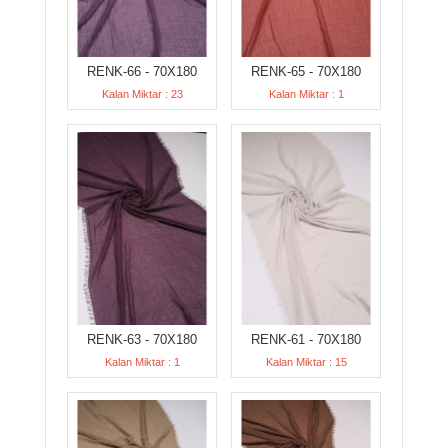
RENK-66 - 70X180
RENK-65 - 70X180
Kalan Miktar : 23
Kalan Miktar : 1
RENK-63 - 70X180
RENK-61 - 70X180
Kalan Miktar : 1
Kalan Miktar : 15