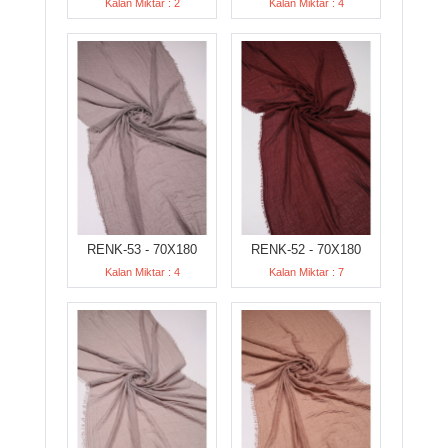
Kalan Miktar : 2
Kalan Miktar : 4
RENK-53 - 70X180
RENK-52 - 70X180
Kalan Miktar : 4
Kalan Miktar : 7