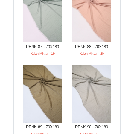
RENK-87 - 70X180
RENK-88 - 70X180
Kalan Miktar : 19
Kalan Miktar : 20
RENK-89 - 70X180
RENK-90 - 70X180
Kalan Miktar : 17
Kalan Miktar : 17