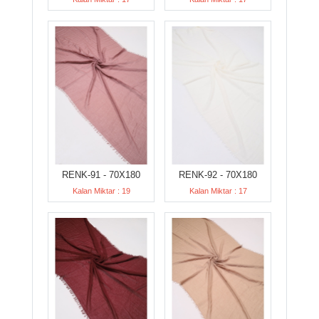
RENK-91 - 70X180
RENK-92 - 70X180
Kalan Miktar : 19
Kalan Miktar : 17