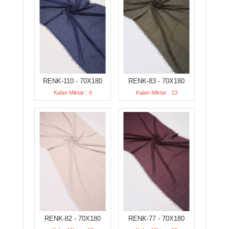
RENK-110 - 70X180
RENK-83 - 70X180
Kalan Miktar : 6
Kalan Miktar : 13
RENK-82 - 70X180
RENK-77 - 70X180