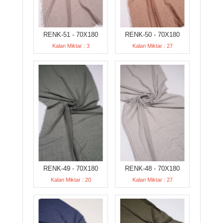
RENK-51 - 70X180
RENK-50 - 70X180
Kalan Miktar : 3
Kalan Miktar : 27
RENK-49 - 70X180
RENK-48 - 70X180
Kalan Miktar : 20
Kalan Miktar : 27