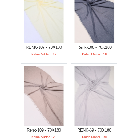
RENK-107 - 70X180
Renk-108 - 70X180
Kalan Miktar : 19
Kalan Miktar : 16
Renk-109 - 70X180
RENK-69 - 70X180
Kalan Miktar : 20
Kalan Miktar : 30