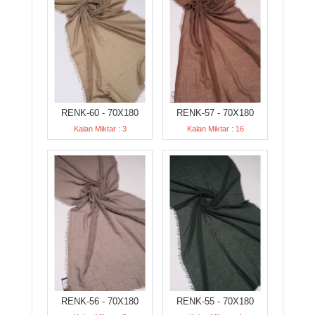
RENK-60 - 70X180
RENK-57 - 70X180
Kalan Miktar : 3
Kalan Miktar : 16
RENK-56 - 70X180
RENK-55 - 70X180