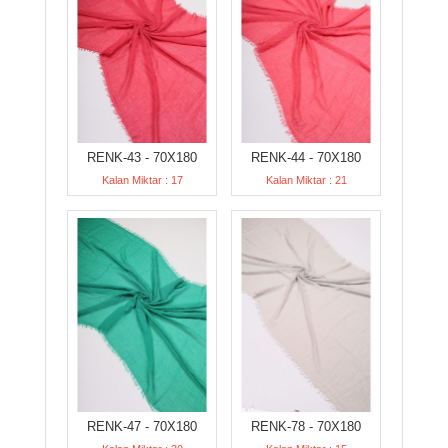
RENK-43 - 70X180
RENK-44 - 70X180
Kalan Miktar : 17
Kalan Miktar : 21
RENK-47 - 70X180
RENK-78 - 70X180