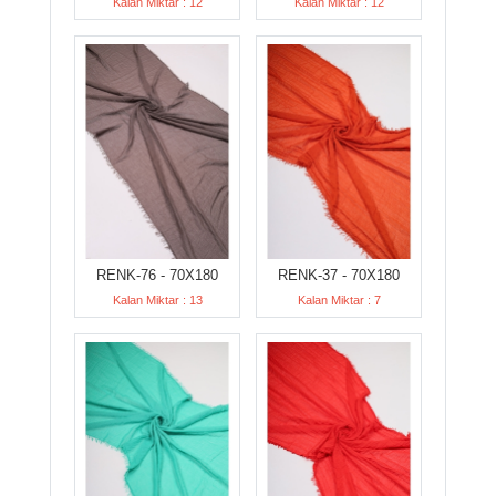
Kalan Miktar : 12
Kalan Miktar : 12
RENK-76 - 70X180
RENK-37 - 70X180
Kalan Miktar : 13
Kalan Miktar : 7