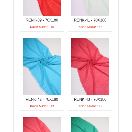
RENK-39 - 70X180
RENK-41 - 70X180
Kalan Miktar : 15
Kalan Miktar : 16
RENK-42 - 70X180
RENK-43 - 70X180
Kalan Miktar : 13
Kalan Miktar : 17