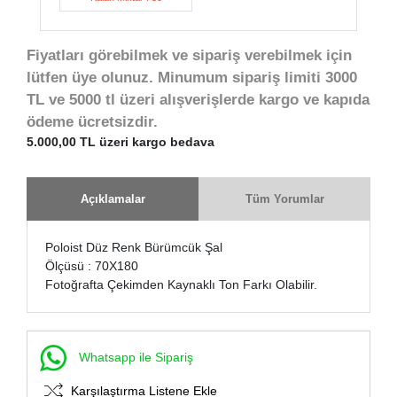
Fiyatları görebilmek ve sipariş verebilmek için
lütfen üye olunuz. Minumum sipariş limiti 3000
TL ve 5000 tl üzeri alışverişlerde kargo ve kapıda
ödeme ücretsizdir.
5.000,00 TL üzeri kargo bedava
Açıklamalar
Tüm Yorumlar
Poloist Düz Renk Bürümcük Şal
Ölçüsü : 70X180
Fotoğrafta Çekimden Kaynaklı Ton Farkı Olabilir.
Whatsapp ile Sipariş
Karşılaştırma Listene Ekle