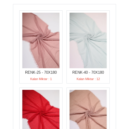
RENK-25 - 70X180
RENK-40 - 70X180
Kalan Miktar : 1
Kalan Miktar : 12