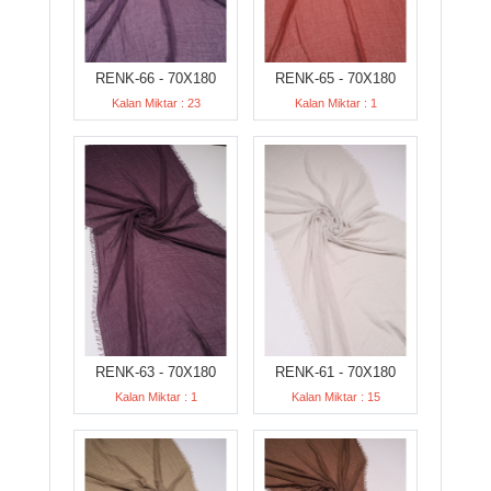
RENK-66 - 70X180
RENK-65 - 70X180
Kalan Miktar : 23
Kalan Miktar : 1
RENK-63 - 70X180
RENK-61 - 70X180
Kalan Miktar : 1
Kalan Miktar : 15