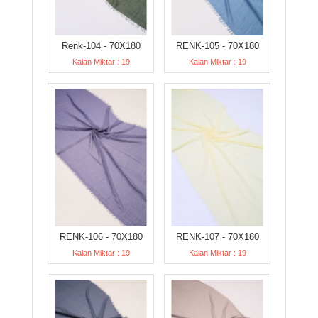
Renk-104 - 70X180
RENK-105 - 70X180
Kalan Miktar : 19
Kalan Miktar : 19
RENK-106 - 70X180
RENK-107 - 70X180
Kalan Miktar : 19
Kalan Miktar : 19