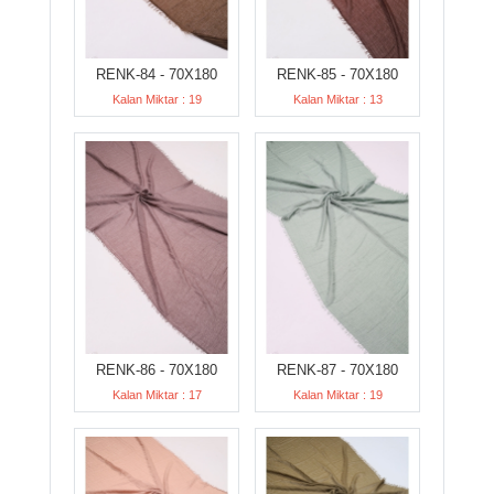
RENK-84 - 70X180
RENK-85 - 70X180
Kalan Miktar : 19
Kalan Miktar : 13
RENK-86 - 70X180
RENK-87 - 70X180
Kalan Miktar : 17
Kalan Miktar : 19