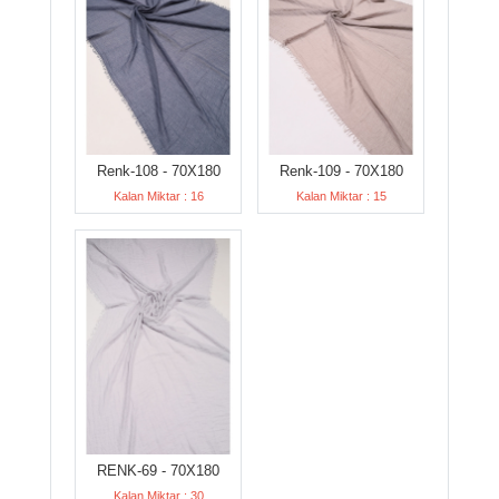
Renk-108 - 70X180
Renk-109 - 70X180
Kalan Miktar : 16
Kalan Miktar : 15
RENK-69 - 70X180
Kalan Miktar : 30