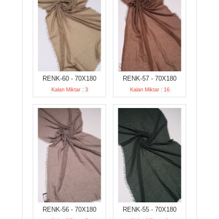
RENK-60 - 70X180
RENK-57 - 70X180
Kalan Miktar : 3
Kalan Miktar : 16
RENK-56 - 70X180
RENK-55 - 70X180