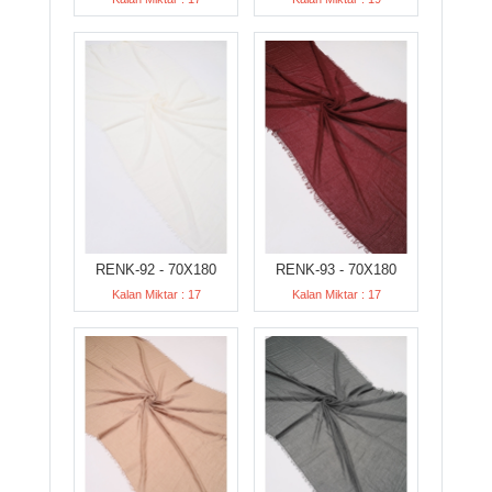
RENK-92 - 70X180
RENK-93 - 70X180
Kalan Miktar : 17
Kalan Miktar : 17