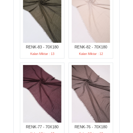
RENK-83 - 70X180
RENK-82 - 70X180
Kalan Miktar : 13
Kalan Miktar : 12
RENK-77 - 70X180
RENK-76 - 70X180