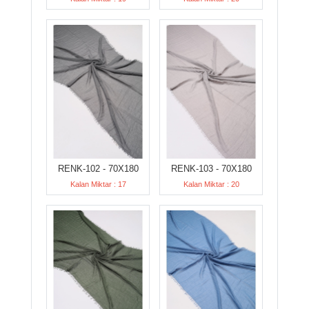
RENK-102 - 70X180
RENK-103 - 70X180
Kalan Miktar : 17
Kalan Miktar : 20