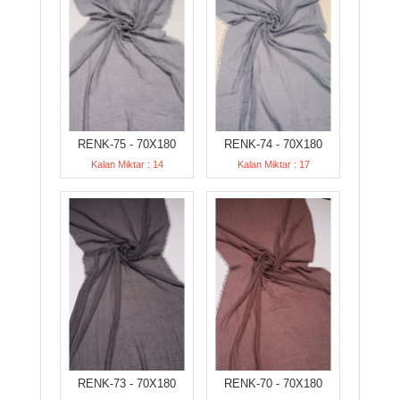
RENK-75 - 70X180
RENK-74 - 70X180
Kalan Miktar : 14
Kalan Miktar : 17
RENK-73 - 70X180
RENK-70 - 70X180