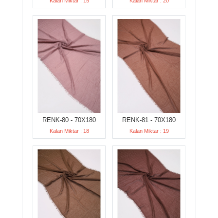
Kalan Miktar : 15
Kalan Miktar : 20
RENK-80 - 70X180
RENK-81 - 70X180
Kalan Miktar : 18
Kalan Miktar : 19