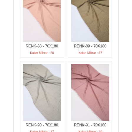
RENK-88 - 70X180
RENK-89 - 70X180
Kalan Miktar : 20
Kalan Miktar : 17
RENK-90 - 70X180
RENK-91 - 70X180
Kalan Miktar : 17
Kalan Miktar : 19