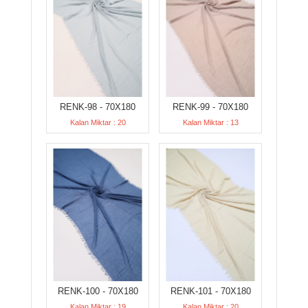
RENK-98 - 70X180
RENK-99 - 70X180
Kalan Miktar : 20
Kalan Miktar : 13
RENK-100 - 70X180
RENK-101 - 70X180
Kalan Miktar : 19
Kalan Miktar : 20