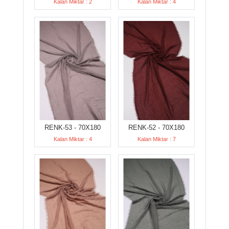
Kalan Miktar : 2
Kalan Miktar : 4
RENK-53 - 70X180
RENK-52 - 70X180
Kalan Miktar : 4
Kalan Miktar : 7