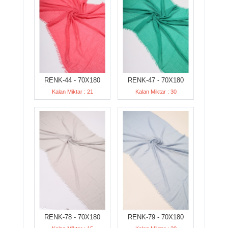
RENK-44 - 70X180
RENK-47 - 70X180
Kalan Miktar : 21
Kalan Miktar : 30
RENK-78 - 70X180
RENK-79 - 70X180