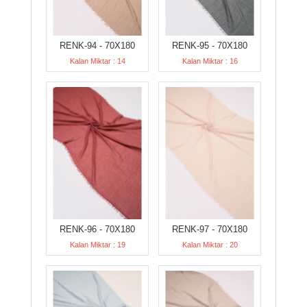
RENK-94 - 70X180
RENK-95 - 70X180
Kalan Miktar : 14
Kalan Miktar : 16
RENK-96 - 70X180
RENK-97 - 70X180
Kalan Miktar : 19
Kalan Miktar : 20