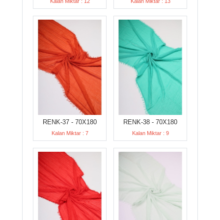
Kalan Miktar : 12
Kalan Miktar : 13
RENK-37 - 70X180
RENK-38 - 70X180
Kalan Miktar : 7
Kalan Miktar : 9