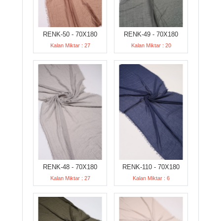
RENK-50 - 70X180
RENK-49 - 70X180
Kalan Miktar : 27
Kalan Miktar : 20
RENK-48 - 70X180
RENK-110 - 70X180
Kalan Miktar : 27
Kalan Miktar : 6