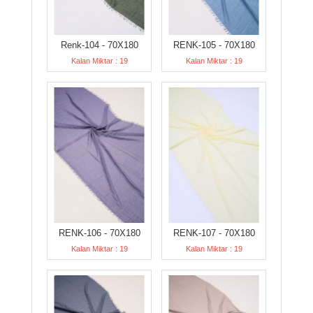
Renk-104 - 70X180
RENK-105 - 70X180
Kalan Miktar : 19
Kalan Miktar : 19
RENK-106 - 70X180
RENK-107 - 70X180
Kalan Miktar : 19
Kalan Miktar : 19