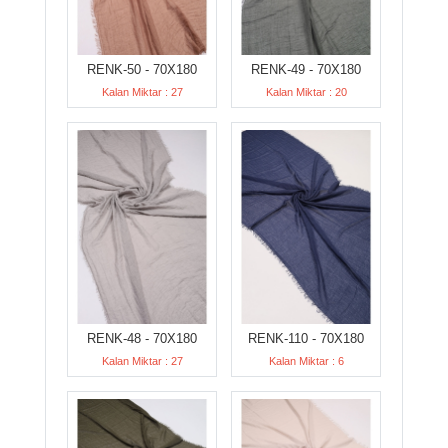
RENK-50 - 70X180
RENK-49 - 70X180
Kalan Miktar : 27
Kalan Miktar : 20
RENK-48 - 70X180
RENK-110 - 70X180
Kalan Miktar : 27
Kalan Miktar : 6