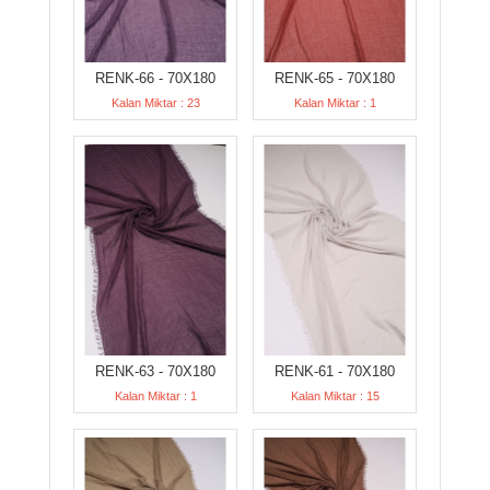
RENK-66 - 70X180
RENK-65 - 70X180
Kalan Miktar : 23
Kalan Miktar : 1
RENK-63 - 70X180
RENK-61 - 70X180
Kalan Miktar : 1
Kalan Miktar : 15