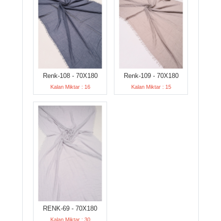
Renk-108 - 70X180
Renk-109 - 70X180
Kalan Miktar : 16
Kalan Miktar : 15
RENK-69 - 70X180
Kalan Miktar : 30