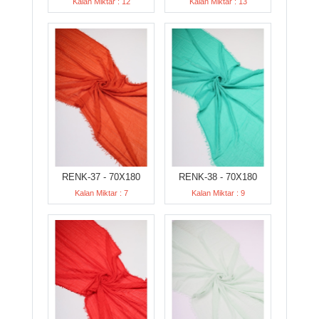
Kalan Miktar : 12
Kalan Miktar : 13
RENK-37 - 70X180
RENK-38 - 70X180
Kalan Miktar : 7
Kalan Miktar : 9