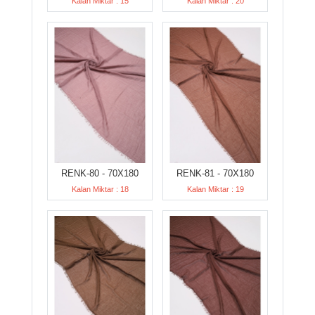
Kalan Miktar : 15
Kalan Miktar : 20
RENK-80 - 70X180
RENK-81 - 70X180
Kalan Miktar : 18
Kalan Miktar : 19