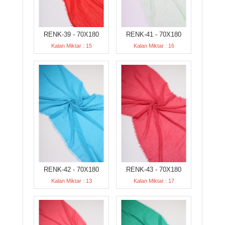
RENK-39 - 70X180
RENK-41 - 70X180
Kalan Miktar : 15
Kalan Miktar : 16
RENK-42 - 70X180
RENK-43 - 70X180
Kalan Miktar : 13
Kalan Miktar : 17