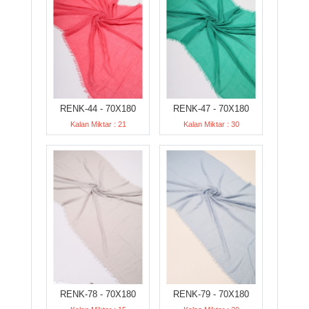
RENK-44 - 70X180
RENK-47 - 70X180
Kalan Miktar : 21
Kalan Miktar : 30
RENK-78 - 70X180
RENK-79 - 70X180