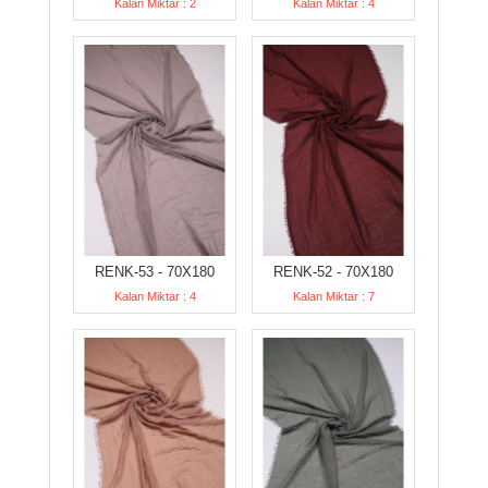
Kalan Miktar : 2
Kalan Miktar : 4
RENK-53 - 70X180
RENK-52 - 70X180
Kalan Miktar : 4
Kalan Miktar : 7