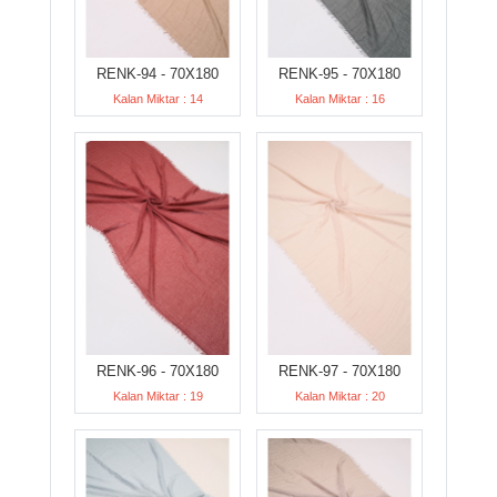
RENK-94 - 70X180
RENK-95 - 70X180
Kalan Miktar : 14
Kalan Miktar : 16
RENK-96 - 70X180
RENK-97 - 70X180
Kalan Miktar : 19
Kalan Miktar : 20