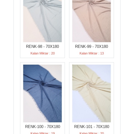
RENK-98 - 70X180
RENK-99 - 70X180
Kalan Miktar : 20
Kalan Miktar : 13
RENK-100 - 70X180
RENK-101 - 70X180
Kalan Miktar : 19
Kalan Miktar : 20