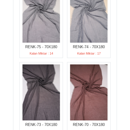
RENK-75 - 70X180
RENK-74 - 70X180
Kalan Miktar : 14
Kalan Miktar : 17
RENK-73 - 70X180
RENK-70 - 70X180