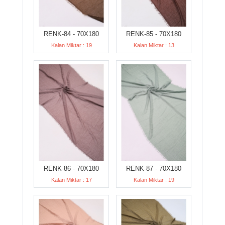
RENK-84 - 70X180
RENK-85 - 70X180
Kalan Miktar : 19
Kalan Miktar : 13
RENK-86 - 70X180
RENK-87 - 70X180
Kalan Miktar : 17
Kalan Miktar : 19