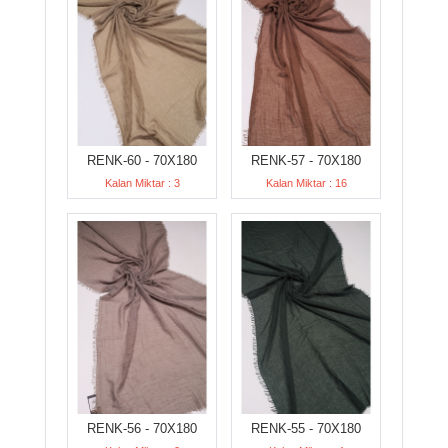
RENK-60 - 70X180
RENK-57 - 70X180
Kalan Miktar : 3
Kalan Miktar : 16
RENK-56 - 70X180
RENK-55 - 70X180