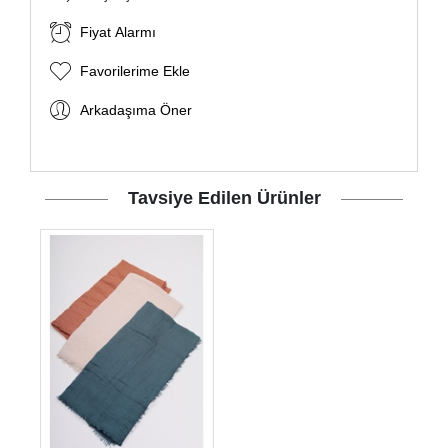
Fiyat Alarmı
Favorilerime Ekle
Arkadaşıma Öner
Tavsiye Edilen Ürünler