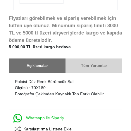
Fiyatları görebilmek ve sipariş verebilmek için
lütfen üye olunuz. Minumum sipariş limiti 3000
TL ve 5000 tl üzeri alışverişlerde kargo ve kapıda
ödeme ücretsizdir.
5.000,00 TL üzeri kargo bedava
Açıklamalar
Tüm Yorumlar
Poloist Düz Renk Bürümcük Şal
Ölçüsü : 70X180
Fotoğrafta Çekimden Kaynaklı Ton Farkı Olabilir.
Whatsapp ile Sipariş
Karşılaştırma Listene Ekle