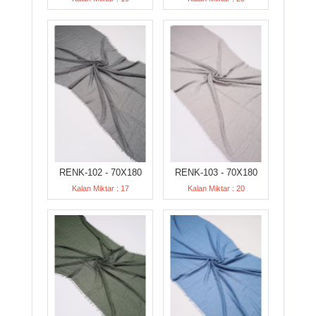
RENK-102 - 70X180
RENK-103 - 70X180
Kalan Miktar : 17
Kalan Miktar : 20