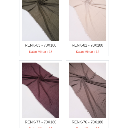
RENK-83 - 70X180
RENK-82 - 70X180
Kalan Miktar : 13
Kalan Miktar : 12
RENK-77 - 70X180
RENK-76 - 70X180