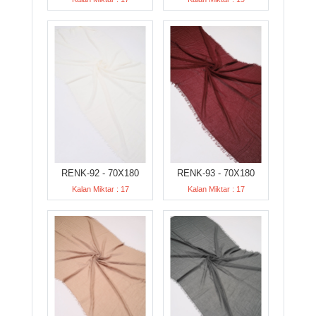
RENK-92 - 70X180
RENK-93 - 70X180
Kalan Miktar : 17
Kalan Miktar : 17