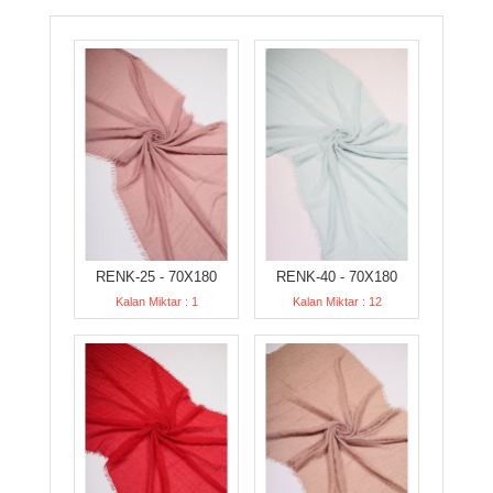
RENK-25 - 70X180
RENK-40 - 70X180
Kalan Miktar : 1
Kalan Miktar : 12