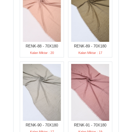
RENK-88 - 70X180
RENK-89 - 70X180
Kalan Miktar : 20
Kalan Miktar : 17
RENK-90 - 70X180
RENK-91 - 70X180
Kalan Miktar : 17
Kalan Miktar : 19