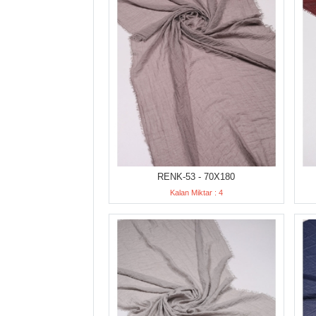
RENK-53 - 70X180
Kalan Miktar : 4