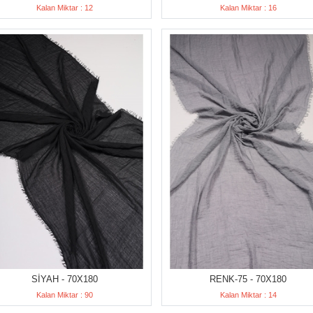
Kalan Miktar : 12
Kalan Miktar : 16
SİYAH - 70X180
RENK-75 - 70X180
Kalan Miktar : 90
Kalan Miktar : 14