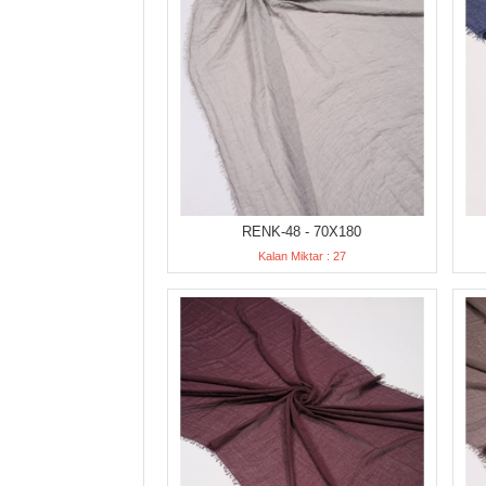
RENK-48 - 70X180
Kalan Miktar : 27