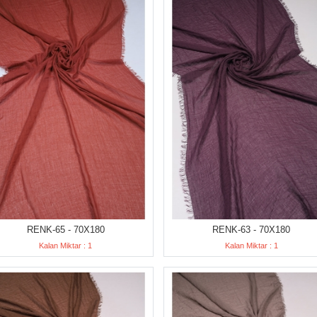
RENK-65 - 70X180
RENK-63 - 70X180
Kalan Miktar : 1
Kalan Miktar : 1