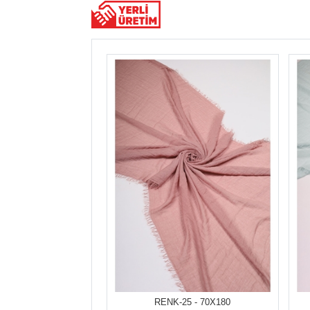
RENK-25 - 70X180