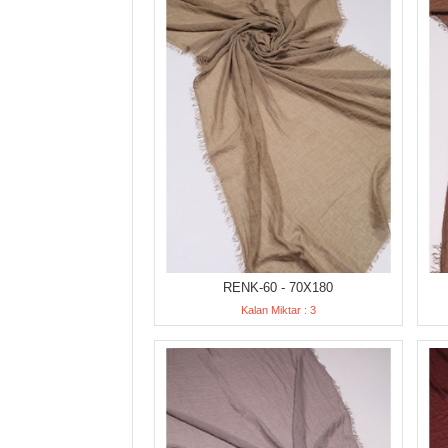
RENK-60 - 70X180
Kalan Miktar : 3