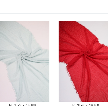
RENK-40 - 70X180
RENK-45 - 70X180