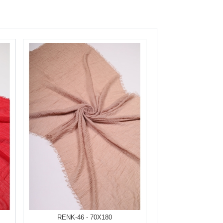
RENK-46 - 70X180