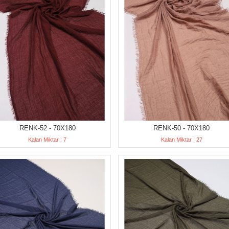
RENK-52 - 70X180
RENK-50 - 70X180
Kalan Miktar : 7
Kalan Miktar : 27