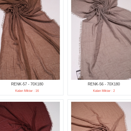
RENK-57 - 70X180
RENK-56 - 70X180
Kalan Miktar : 16
Kalan Miktar : 2