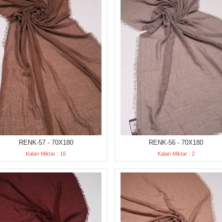
RENK-57 - 70X180
RENK-56 - 70X180
Kalan Miktar : 16
Kalan Miktar : 2