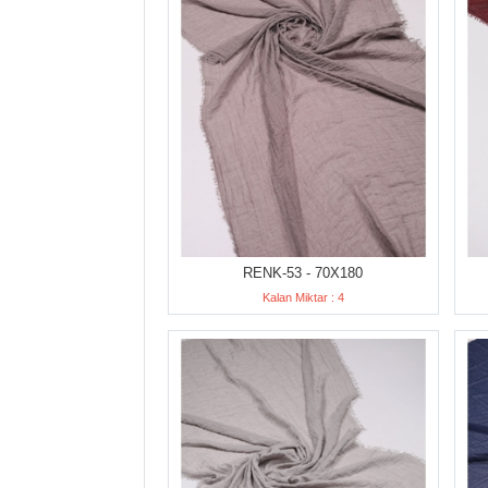
RENK-53 - 70X180
Kalan Miktar : 4