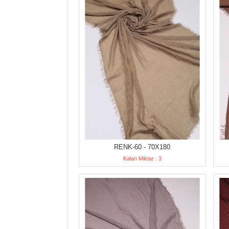
RENK-60 - 70X180
Kalan Miktar : 3