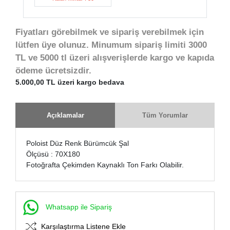
Fiyatları görebilmek ve sipariş verebilmek için
lütfen üye olunuz. Minumum sipariş limiti 3000
TL ve 5000 tl üzeri alışverişlerde kargo ve kapıda
ödeme ücretsizdir.
5.000,00 TL üzeri kargo bedava
Açıklamalar
Tüm Yorumlar
Poloist Düz Renk Bürümcük Şal
Ölçüsü : 70X180
Fotoğrafta Çekimden Kaynaklı Ton Farkı Olabilir.
Whatsapp ile Sipariş
Karşılaştırma Listene Ekle