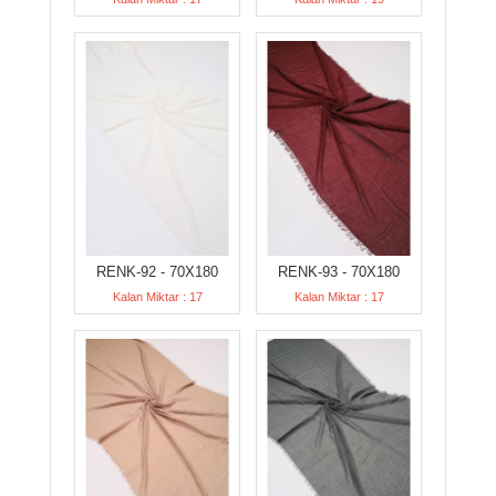
RENK-92 - 70X180
RENK-93 - 70X180
Kalan Miktar : 17
Kalan Miktar : 17