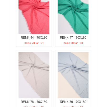
RENK-44 - 70X180
RENK-47 - 70X180
Kalan Miktar : 21
Kalan Miktar : 30
RENK-78 - 70X180
RENK-79 - 70X180