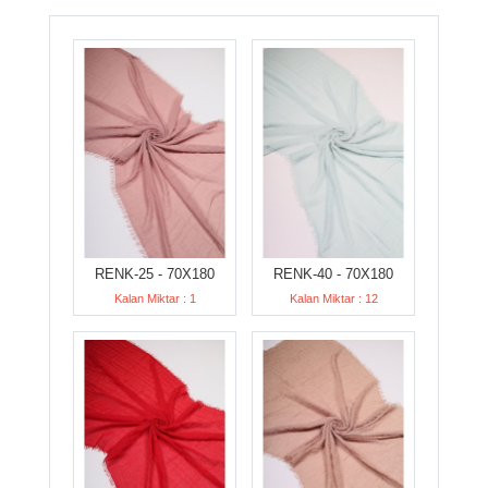
RENK-25 - 70X180
RENK-40 - 70X180
Kalan Miktar : 1
Kalan Miktar : 12