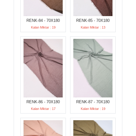
RENK-84 - 70X180
RENK-85 - 70X180
Kalan Miktar : 19
Kalan Miktar : 13
RENK-86 - 70X180
RENK-87 - 70X180
Kalan Miktar : 17
Kalan Miktar : 19