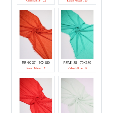
Kalan Miktar : 12
Kalan Miktar : 13
RENK-37 - 70X180
RENK-38 - 70X180
Kalan Miktar : 7
Kalan Miktar : 9