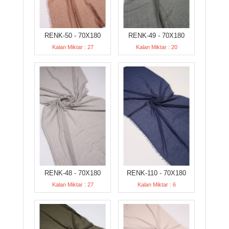
RENK-50 - 70X180
RENK-49 - 70X180
Kalan Miktar : 27
Kalan Miktar : 20
RENK-48 - 70X180
RENK-110 - 70X180
Kalan Miktar : 27
Kalan Miktar : 6