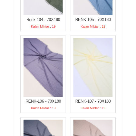
Renk-104 - 70X180
RENK-105 - 70X180
Kalan Miktar : 19
Kalan Miktar : 19
RENK-106 - 70X180
RENK-107 - 70X180
Kalan Miktar : 19
Kalan Miktar : 19