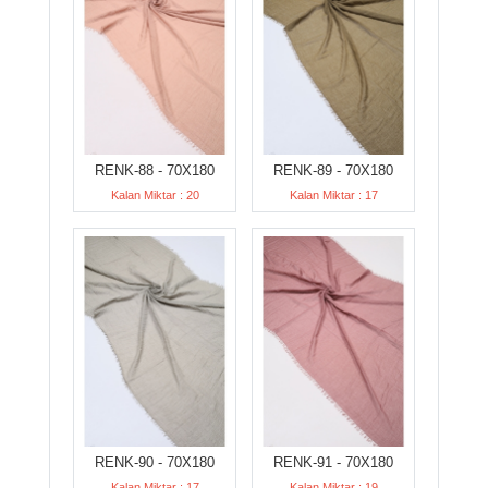
RENK-88 - 70X180
RENK-89 - 70X180
Kalan Miktar : 20
Kalan Miktar : 17
RENK-90 - 70X180
RENK-91 - 70X180
Kalan Miktar : 17
Kalan Miktar : 19