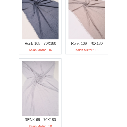
Renk-108 - 70X180
Renk-109 - 70X180
Kalan Miktar : 16
Kalan Miktar : 15
RENK-69 - 70X180
Kalan Miktar : 30