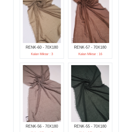
RENK-60 - 70X180
RENK-57 - 70X180
Kalan Miktar : 3
Kalan Miktar : 16
RENK-56 - 70X180
RENK-55 - 70X180