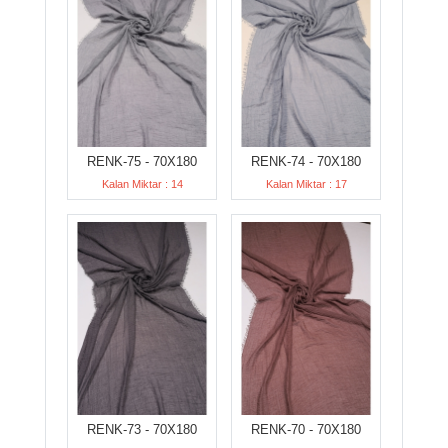
RENK-75 - 70X180
RENK-74 - 70X180
Kalan Miktar : 14
Kalan Miktar : 17
RENK-73 - 70X180
RENK-70 - 70X180