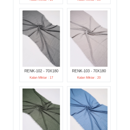
RENK-102 - 70X180
RENK-103 - 70X180
Kalan Miktar : 17
Kalan Miktar : 20