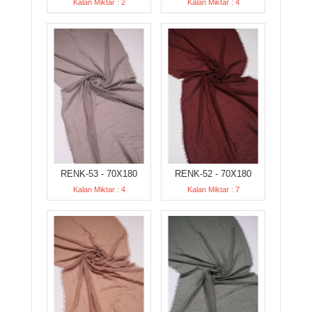
Kalan Miktar : 2
Kalan Miktar : 4
RENK-53 - 70X180
RENK-52 - 70X180
Kalan Miktar : 4
Kalan Miktar : 7