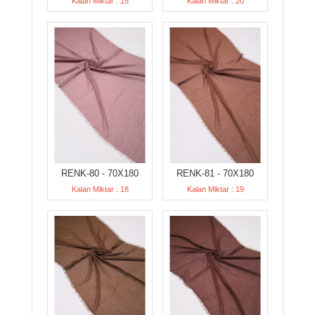
Kalan Miktar : 15
Kalan Miktar : 20
RENK-80 - 70X180
RENK-81 - 70X180
Kalan Miktar : 18
Kalan Miktar : 19