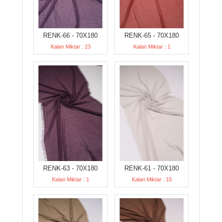
RENK-66 - 70X180
RENK-65 - 70X180
Kalan Miktar : 23
Kalan Miktar : 1
RENK-63 - 70X180
RENK-61 - 70X180
Kalan Miktar : 1
Kalan Miktar : 15