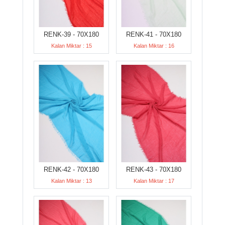
RENK-39 - 70X180
RENK-41 - 70X180
Kalan Miktar : 15
Kalan Miktar : 16
RENK-42 - 70X180
RENK-43 - 70X180
Kalan Miktar : 13
Kalan Miktar : 17