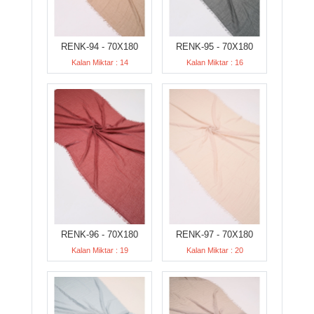
RENK-94 - 70X180
RENK-95 - 70X180
Kalan Miktar : 14
Kalan Miktar : 16
RENK-96 - 70X180
RENK-97 - 70X180
Kalan Miktar : 19
Kalan Miktar : 20