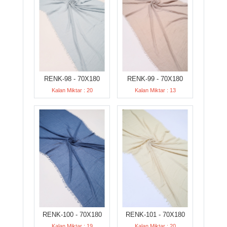
RENK-98 - 70X180
RENK-99 - 70X180
Kalan Miktar : 20
Kalan Miktar : 13
RENK-100 - 70X180
RENK-101 - 70X180
Kalan Miktar : 19
Kalan Miktar : 20