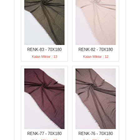
RENK-83 - 70X180
RENK-82 - 70X180
Kalan Miktar : 13
Kalan Miktar : 12
RENK-77 - 70X180
RENK-76 - 70X180