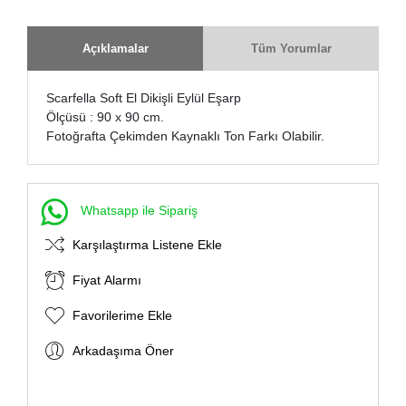
Açıklamalar
Tüm Yorumlar
Scarfella Soft El Dikişli Eylül Eşarp
Ölçüsü : 90 x 90 cm.
Fotoğrafta Çekimden Kaynaklı Ton Farkı Olabilir.
Whatsapp ile Sipariş
Karşılaştırma Listene Ekle
Fiyat Alarmı
Favorilerime Ekle
Arkadaşıma Öner