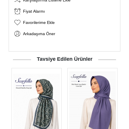
Karşılaştırma Listene Ekle
Fiyat Alarmı
Favorilerime Ekle
Arkadaşıma Öner
Tavsiye Edilen Ürünler