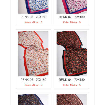
RENK-08 - 70X180
RENK-07 - 70X180
Kalan Miktar : 3
Kalan Miktar : 9
RENK-06 - 70X180
RENK-04 - 70X180
Kalan Miktar : 2
Kalan Miktar : 5