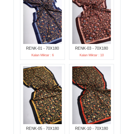
RENK-01 - 70X180
RENK-03 - 70X180
Kalan Miktar : 6
Kalan Miktar : 10
RENK-05 - 70X180
RENK-10 - 70X180