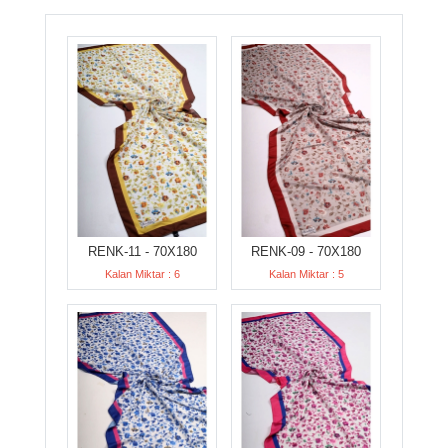
RENK-11 - 70X180
RENK-09 - 70X180
Kalan Miktar : 6
Kalan Miktar : 5