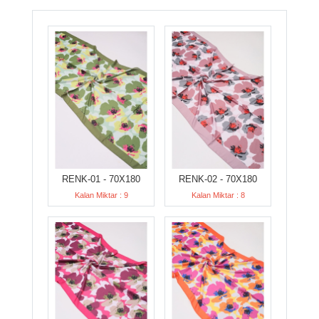
RENK-01 - 70X180
RENK-02 - 70X180
Kalan Miktar : 9
Kalan Miktar : 8