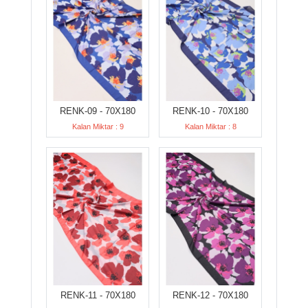
RENK-09 - 70X180
RENK-10 - 70X180
Kalan Miktar : 9
Kalan Miktar : 8
RENK-11 - 70X180
RENK-12 - 70X180