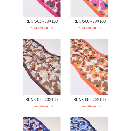
RENK-03 - 70X180
RENK-06 - 70X180
Kalan Miktar : 8
Kalan Miktar : 9
RENK-07 - 70X180
RENK-08 - 70X180
Kalan Miktar : 6
Kalan Miktar : 9