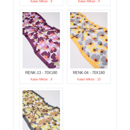
Kalan Miktar : 9
Kalan Miktar : 9
RENK-13 - 70X180
RENK-04 - 70X180
Kalan Miktar : 9
Kalan Miktar : 10