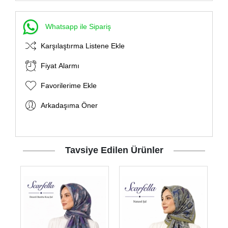
Whatsapp ile Sipariş
Karşılaştırma Listene Ekle
Fiyat Alarmı
Favorilerime Ekle
Arkadaşıma Öner
Tavsiye Edilen Ürünler