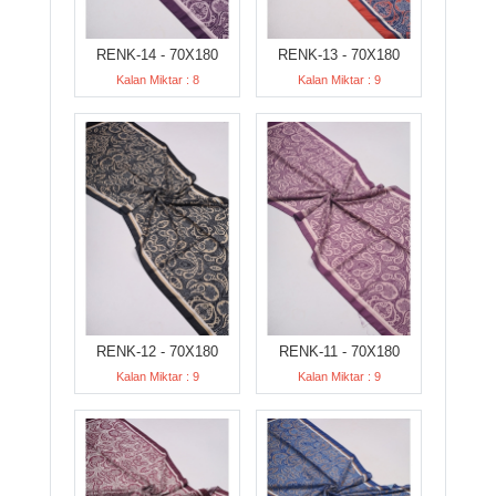
RENK-14 - 70X180
RENK-13 - 70X180
Kalan Miktar : 8
Kalan Miktar : 9
RENK-12 - 70X180
RENK-11 - 70X180
Kalan Miktar : 9
Kalan Miktar : 9