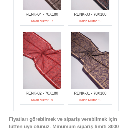
RENK-04 - 70X180
RENK-03 - 70X180
Kalan Miktar : 7
Kalan Miktar : 9
RENK-02 - 70X180
RENK-01 - 70X180
Kalan Miktar : 9
Kalan Miktar : 9
Fiyatları görebilmek ve sipariş verebilmek için
lütfen üye olunuz. Minumum sipariş limiti 3000