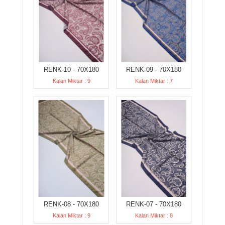
RENK-10 - 70X180
RENK-09 - 70X180
Kalan Miktar : 9
Kalan Miktar : 7
RENK-08 - 70X180
RENK-07 - 70X180
Kalan Miktar : 9
Kalan Miktar : 8