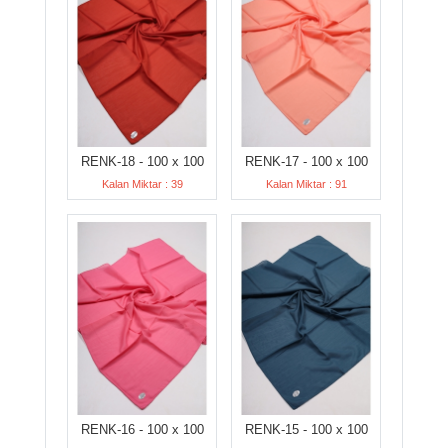
RENK-18 - 100 x 100
RENK-17 - 100 x 100
Kalan Miktar : 39
Kalan Miktar : 91
RENK-16 - 100 x 100
RENK-15 - 100 x 100