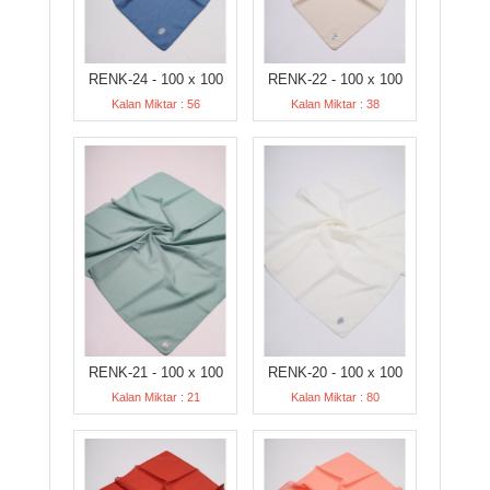
RENK-24 - 100 x 100
RENK-22 - 100 x 100
Kalan Miktar : 56
Kalan Miktar : 38
RENK-21 - 100 x 100
RENK-20 - 100 x 100
Kalan Miktar : 21
Kalan Miktar : 80