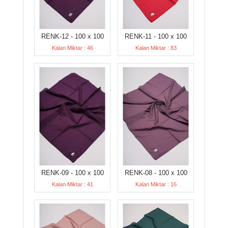
RENK-12 - 100 x 100
RENK-11 - 100 x 100
Kalan Miktar : 46
Kalan Miktar : 83
RENK-09 - 100 x 100
RENK-08 - 100 x 100
Kalan Miktar : 41
Kalan Miktar : 16