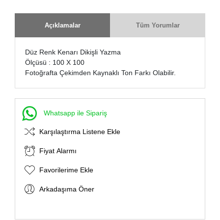
Açıklamalar
Tüm Yorumlar
Düz Renk Kenarı Dikişli Yazma
Ölçüsü : 100 X 100
Fotoğrafta Çekimden Kaynaklı Ton Farkı Olabilir.
Whatsapp ile Sipariş
Karşılaştırma Listene Ekle
Fiyat Alarmı
Favorilerime Ekle
Arkadaşıma Öner