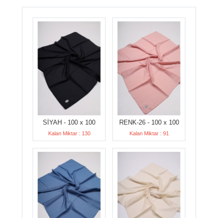
SİYAH - 100 x 100
RENK-26 - 100 x 100
Kalan Miktar : 130
Kalan Miktar : 91