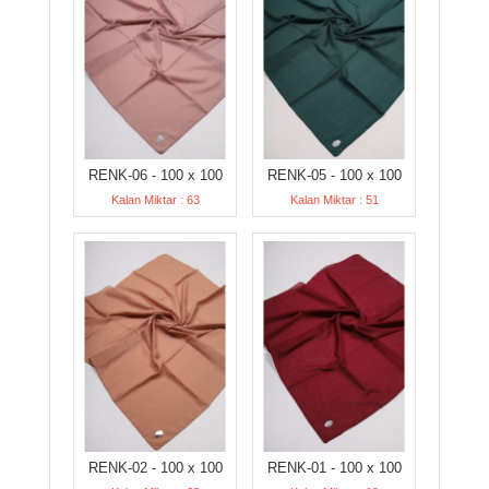
RENK-06 - 100 x 100
RENK-05 - 100 x 100
Kalan Miktar : 63
Kalan Miktar : 51
RENK-02 - 100 x 100
RENK-01 - 100 x 100