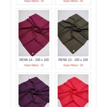
Kalan Miktar : 24
Kalan Miktar : 44
RENK-14 - 100 x 100
RENK-13 - 100 x 100
Kalan Miktar : 51
Kalan Miktar : 28