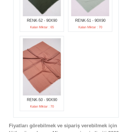
RENK-52 - 90X90
RENK-51 - 90X90
Kalan Miktar : 65
Kalan Miktar : 70
RENK-50 - 90X90
Kalan Miktar : 70
Fiyatları görebilmek ve sipariş verebilmek için