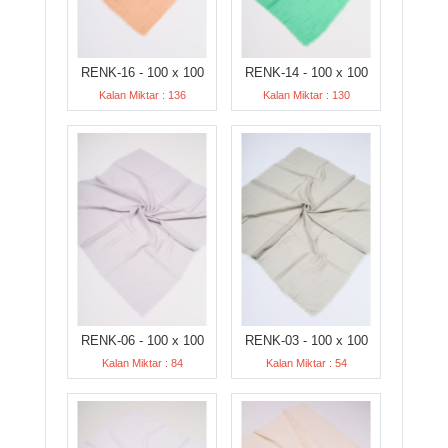
RENK-16 - 100 x 100
RENK-14 - 100 x 100
Kalan Miktar : 136
Kalan Miktar : 130
RENK-06 - 100 x 100
RENK-03 - 100 x 100
Kalan Miktar : 84
Kalan Miktar : 54