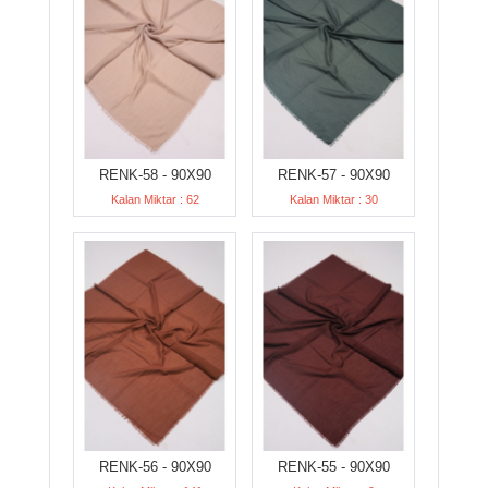
RENK-58 - 90X90
RENK-57 - 90X90
Kalan Miktar : 62
Kalan Miktar : 30
RENK-56 - 90X90
RENK-55 - 90X90