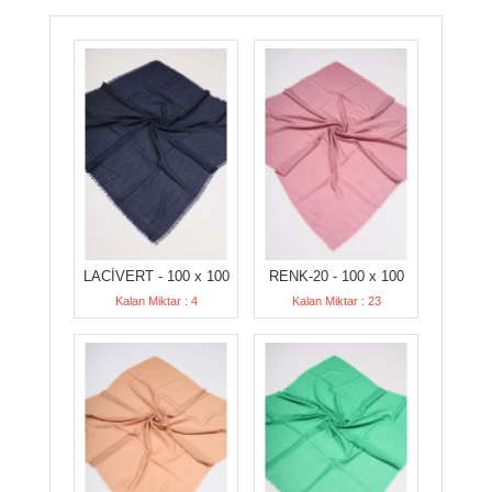
LACİVERT - 100 x 100
RENK-20 - 100 x 100
Kalan Miktar : 4
Kalan Miktar : 23