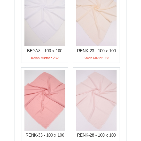
BEYAZ - 100 x 100
RENK-23 - 100 x 100
Kalan Miktar : 232
Kalan Miktar : 68
RENK-33 - 100 x 100
RENK-28 - 100 x 100