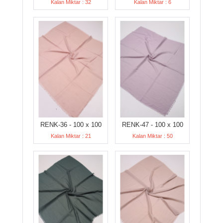
Kalan Miktar : 32
Kalan Miktar : 6
RENK-36 - 100 x 100
RENK-47 - 100 x 100
Kalan Miktar : 21
Kalan Miktar : 50