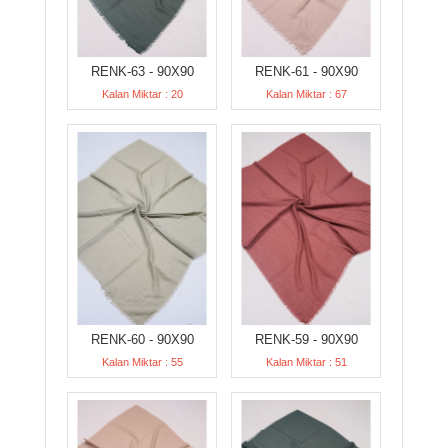
RENK-63 - 90X90
RENK-61 - 90X90
Kalan Miktar : 20
Kalan Miktar : 67
RENK-60 - 90X90
RENK-59 - 90X90
Kalan Miktar : 55
Kalan Miktar : 51