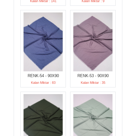
Kalan Miktar : 141
Kalan Miktar : 9
RENK-54 - 90X90
RENK-53 - 90X90
Kalan Miktar : 83
Kalan Miktar : 35