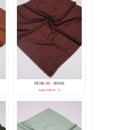
RENK-55 - 90X90
Kalan Miktar : 9