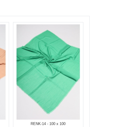
RENK-14 - 100 x 100