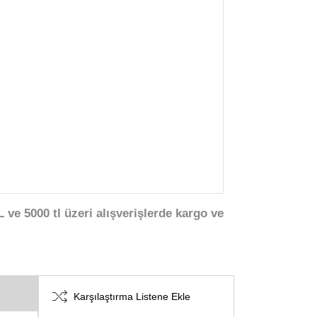
 ve 5000 tl üzeri alışverişlerde kargo ve
Karşılaştırma Listene Ekle