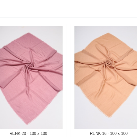
RENK-20 - 100 x 100
RENK-16 - 100 x 100