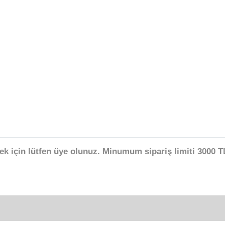
ek için lütfen üye olunuz. Minumum sipariş limiti 3000 TL