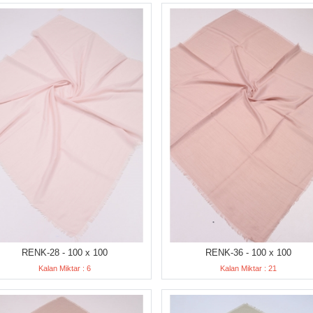
RENK-28 - 100 x 100
RENK-36 - 100 x 100
Kalan Miktar : 6
Kalan Miktar : 21