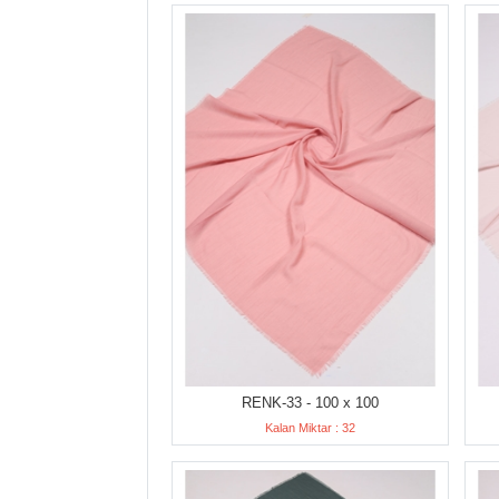
RENK-33 - 100 x 100
Kalan Miktar : 32