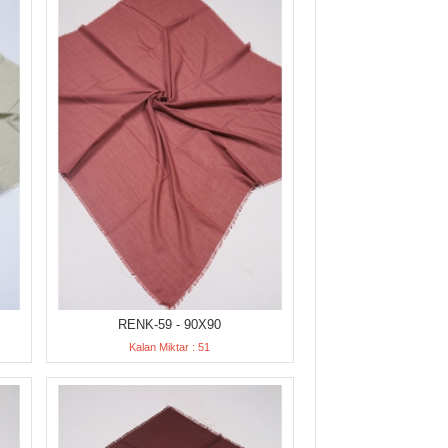
RENK-59 - 90X90
Kalan Miktar : 51