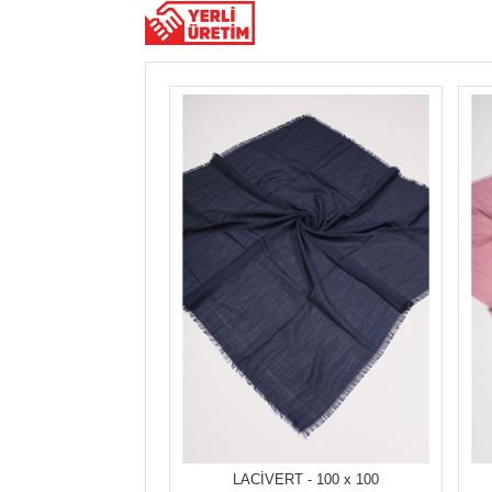
LACİVERT - 100 x 100