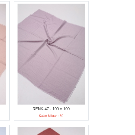
RENK-47 - 100 x 100
Kalan Miktar : 50