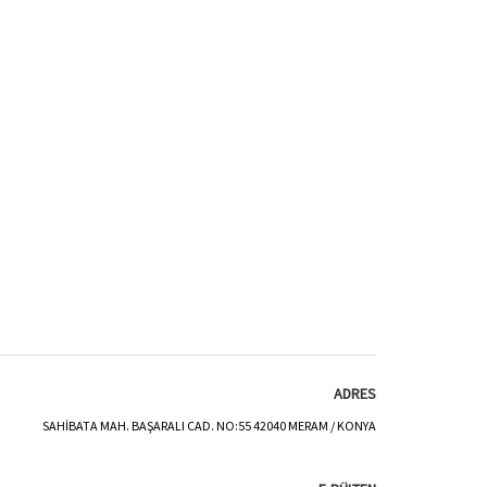
ADRES
SAHİBATA MAH. BAŞARALI CAD. NO:55 42040 MERAM / KONYA