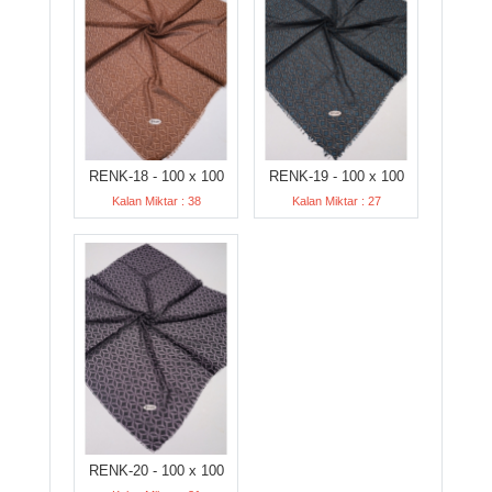
RENK-18 - 100 x 100
RENK-19 - 100 x 100
Kalan Miktar : 38
Kalan Miktar : 27
RENK-20 - 100 x 100