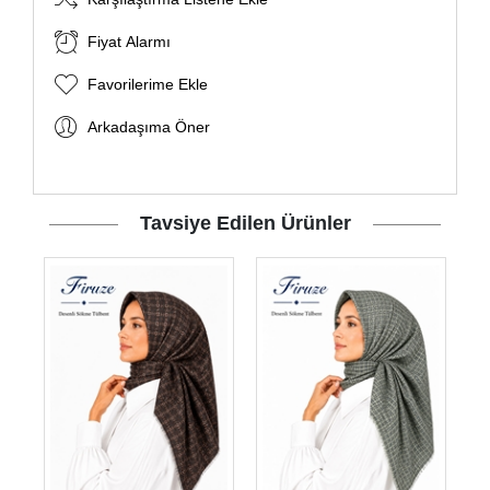
Fiyat Alarmı
Favorilerime Ekle
Arkadaşıma Öner
Tavsiye Edilen Ürünler