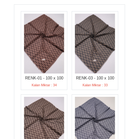
RENK-01 - 100 x 100
RENK-03 - 100 x 100
Kalan Miktar : 34
Kalan Miktar : 33