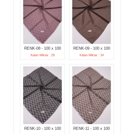
RENK-08 - 100 x 100
RENK-09 - 100 x 100
Kalan Miktar : 28
Kalan Miktar : 34
RENK-10 - 100 x 100
RENK-11 - 100 x 100