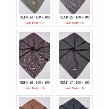
RENK-14 - 100 x 100
RENK-15 - 100 x 100
Kalan Miktar : 31
Kalan Miktar : 31
RENK-16 - 100 x 100
RENK-17 - 100 x 100
Kalan Miktar : 36
Kalan Miktar : 34