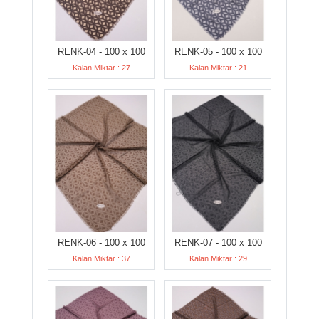
RENK-04 - 100 x 100
RENK-05 - 100 x 100
Kalan Miktar : 27
Kalan Miktar : 21
RENK-06 - 100 x 100
RENK-07 - 100 x 100
Kalan Miktar : 37
Kalan Miktar : 29