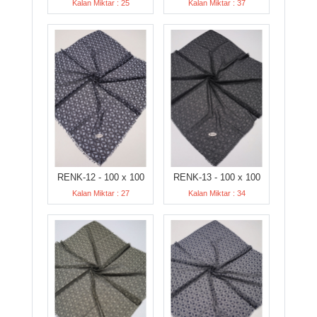
Kalan Miktar : 25
Kalan Miktar : 37
RENK-12 - 100 x 100
RENK-13 - 100 x 100
Kalan Miktar : 27
Kalan Miktar : 34