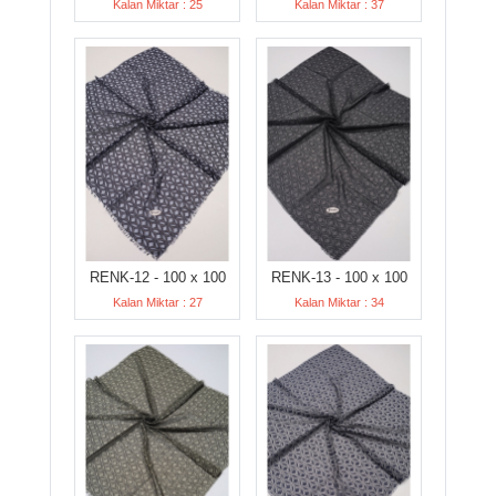
Kalan Miktar : 25
Kalan Miktar : 37
RENK-12 - 100 x 100
RENK-13 - 100 x 100
Kalan Miktar : 27
Kalan Miktar : 34