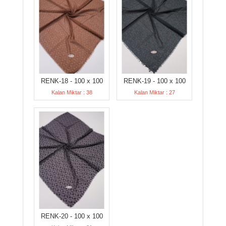
RENK-18 - 100 x 100
RENK-19 - 100 x 100
Kalan Miktar : 38
Kalan Miktar : 27
RENK-20 - 100 x 100