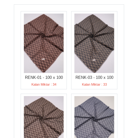
RENK-01 - 100 x 100
RENK-03 - 100 x 100
Kalan Miktar : 34
Kalan Miktar : 33