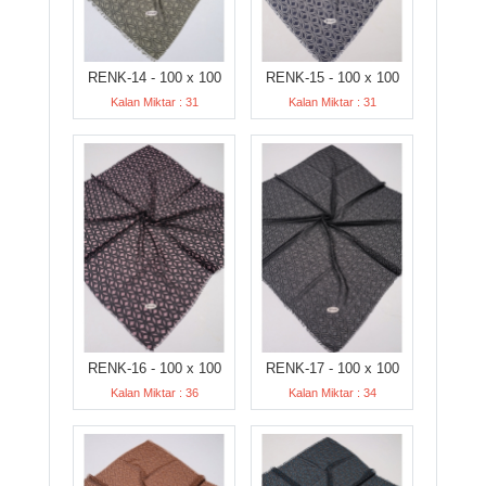
RENK-14 - 100 x 100
RENK-15 - 100 x 100
Kalan Miktar : 31
Kalan Miktar : 31
RENK-16 - 100 x 100
RENK-17 - 100 x 100
Kalan Miktar : 36
Kalan Miktar : 34