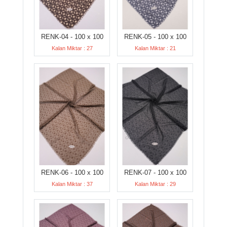
RENK-04 - 100 x 100
RENK-05 - 100 x 100
Kalan Miktar : 27
Kalan Miktar : 21
RENK-06 - 100 x 100
RENK-07 - 100 x 100
Kalan Miktar : 37
Kalan Miktar : 29