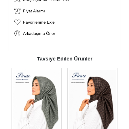
Fiyat Alarmı
Favorilerime Ekle
Arkadaşıma Öner
Tavsiye Edilen Ürünler