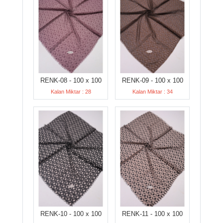
RENK-08 - 100 x 100
RENK-09 - 100 x 100
Kalan Miktar : 28
Kalan Miktar : 34
RENK-10 - 100 x 100
RENK-11 - 100 x 100