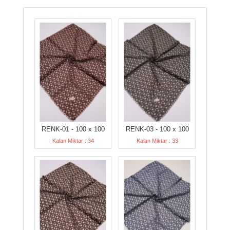
RENK-01 - 100 x 100
RENK-03 - 100 x 100
Kalan Miktar : 34
Kalan Miktar : 33