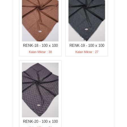
RENK-18 - 100 x 100
RENK-19 - 100 x 100
Kalan Miktar : 38
Kalan Miktar : 27
RENK-20 - 100 x 100