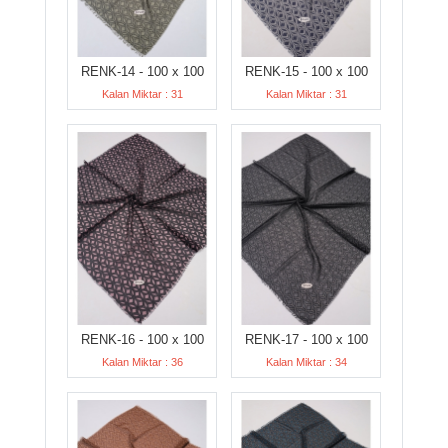
RENK-14 - 100 x 100
RENK-15 - 100 x 100
Kalan Miktar : 31
Kalan Miktar : 31
RENK-16 - 100 x 100
RENK-17 - 100 x 100
Kalan Miktar : 36
Kalan Miktar : 34