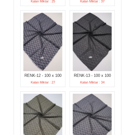
Kalan Miktar : 25
Kalan Miktar : 37
RENK-12 - 100 x 100
RENK-13 - 100 x 100
Kalan Miktar : 27
Kalan Miktar : 34