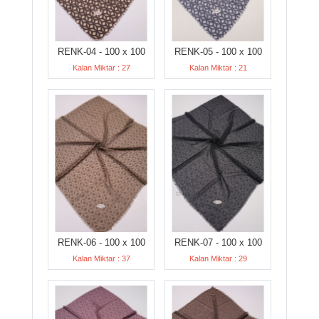
RENK-04 - 100 x 100
RENK-05 - 100 x 100
Kalan Miktar : 27
Kalan Miktar : 21
RENK-06 - 100 x 100
RENK-07 - 100 x 100
Kalan Miktar : 37
Kalan Miktar : 29