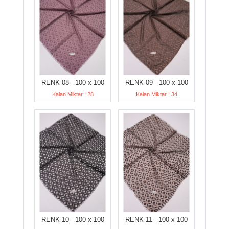
RENK-08 - 100 x 100
RENK-09 - 100 x 100
Kalan Miktar : 28
Kalan Miktar : 34
RENK-10 - 100 x 100
RENK-11 - 100 x 100