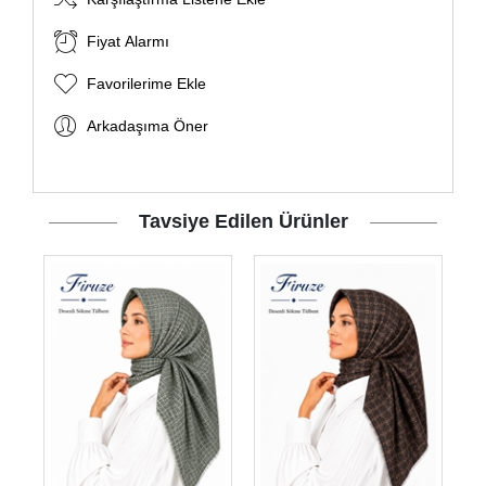
Fiyat Alarmı
Favorilerime Ekle
Arkadaşıma Öner
Tavsiye Edilen Ürünler