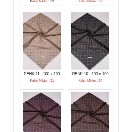
Kalan Miktar : 39
Kalan Miktar : 38
RENK-11 - 100 x 100
RENK-10 - 100 x 100
Kalan Miktar : 51
Kalan Miktar : 34