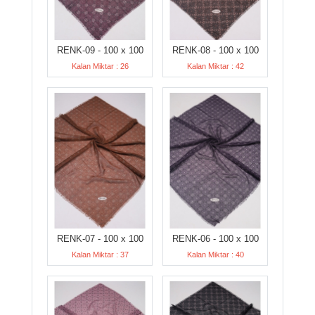
RENK-09 - 100 x 100
RENK-08 - 100 x 100
Kalan Miktar : 26
Kalan Miktar : 42
RENK-07 - 100 x 100
RENK-06 - 100 x 100
Kalan Miktar : 37
Kalan Miktar : 40