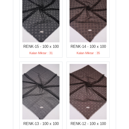
RENK-15 - 100 x 100
RENK-14 - 100 x 100
Kalan Miktar : 31
Kalan Miktar : 35
RENK-13 - 100 x 100
RENK-12 - 100 x 100