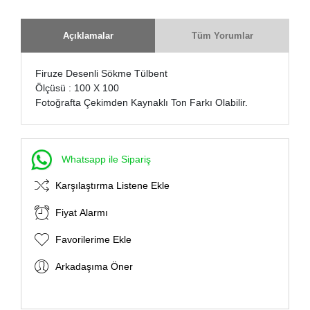
Açıklamalar
Tüm Yorumlar
Firuze Desenli Sökme Tülbent
Ölçüsü : 100 X 100
Fotoğrafta Çekimden Kaynaklı Ton Farkı Olabilir.
Whatsapp ile Sipariş
Karşılaştırma Listene Ekle
Fiyat Alarmı
Favorilerime Ekle
Arkadaşıma Öner