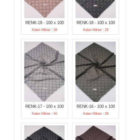
RENK-19 - 100 x 100
RENK-18 - 100 x 100
Kalan Miktar : 38
Kalan Miktar : 29
RENK-17 - 100 x 100
RENK-16 - 100 x 100
Kalan Miktar : 40
Kalan Miktar : 38