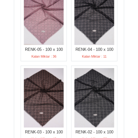
RENK-05 - 100 x 100
RENK-04 - 100 x 100
Kalan Miktar : 36
Kalan Miktar : 11
RENK-03 - 100 x 100
RENK-02 - 100 x 100