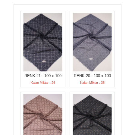
RENK-21 - 100 x 100
RENK-20 - 100 x 100
Kalan Miktar : 26
Kalan Miktar : 38