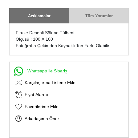
Açıklamalar
Tüm Yorumlar
Firuze Desenli Sökme Tülbent
Ölçüsü : 100 X 100
Fotoğrafta Çekimden Kaynaklı Ton Farkı Olabilir.
Whatsapp ile Sipariş
Karşılaştırma Listene Ekle
Fiyat Alarmı
Favorilerime Ekle
Arkadaşıma Öner