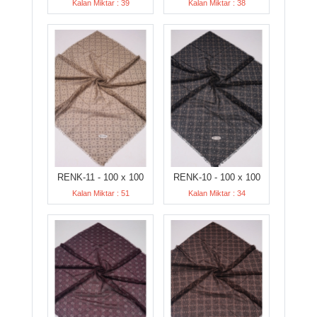
Kalan Miktar : 39
Kalan Miktar : 38
RENK-11 - 100 x 100
RENK-10 - 100 x 100
Kalan Miktar : 51
Kalan Miktar : 34