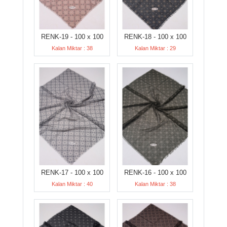
RENK-19 - 100 x 100
RENK-18 - 100 x 100
Kalan Miktar : 38
Kalan Miktar : 29
RENK-17 - 100 x 100
RENK-16 - 100 x 100
Kalan Miktar : 40
Kalan Miktar : 38