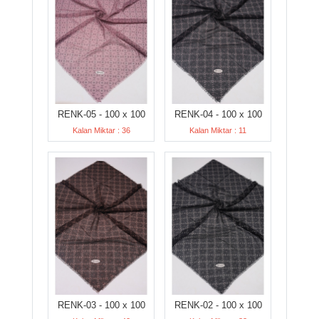
RENK-05 - 100 x 100
RENK-04 - 100 x 100
Kalan Miktar : 36
Kalan Miktar : 11
RENK-03 - 100 x 100
RENK-02 - 100 x 100