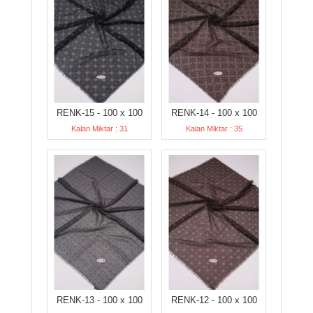
RENK-15 - 100 x 100
RENK-14 - 100 x 100
Kalan Miktar : 31
Kalan Miktar : 35
RENK-13 - 100 x 100
RENK-12 - 100 x 100