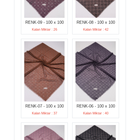
RENK-09 - 100 x 100
RENK-08 - 100 x 100
Kalan Miktar : 26
Kalan Miktar : 42
RENK-07 - 100 x 100
RENK-06 - 100 x 100
Kalan Miktar : 37
Kalan Miktar : 40