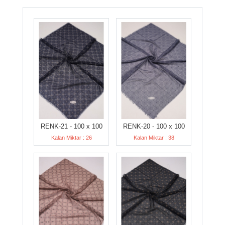
RENK-21 - 100 x 100
RENK-20 - 100 x 100
Kalan Miktar : 26
Kalan Miktar : 38