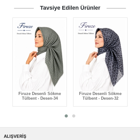
Tavsiye Edilen Ürünler
Firuze Desenli Sökme
Firuze Desenli Sökme
Tülbent - Desen-34
Tülbent - Desen-32
ALIŞVERİŞ