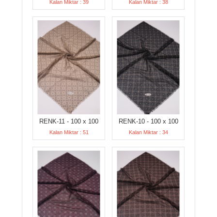
Kalan Miktar : 39
Kalan Miktar : 38
RENK-11 - 100 x 100
RENK-10 - 100 x 100
Kalan Miktar : 51
Kalan Miktar : 34