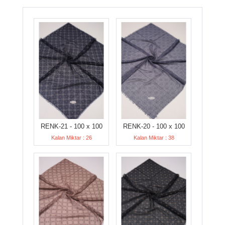
RENK-21 - 100 x 100
RENK-20 - 100 x 100
Kalan Miktar : 26
Kalan Miktar : 38