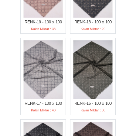
RENK-19 - 100 x 100
RENK-18 - 100 x 100
Kalan Miktar : 38
Kalan Miktar : 29
RENK-17 - 100 x 100
RENK-16 - 100 x 100
Kalan Miktar : 40
Kalan Miktar : 38