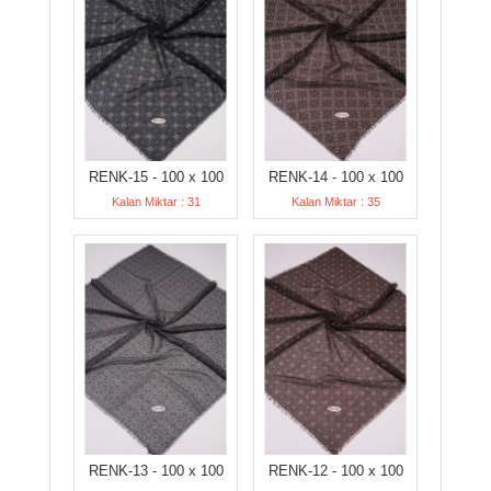
RENK-15 - 100 x 100
RENK-14 - 100 x 100
Kalan Miktar : 31
Kalan Miktar : 35
RENK-13 - 100 x 100
RENK-12 - 100 x 100