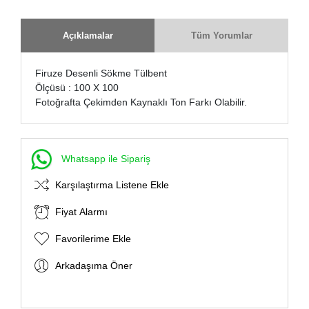
Açıklamalar
Tüm Yorumlar
Firuze Desenli Sökme Tülbent
Ölçüsü : 100 X 100
Fotoğrafta Çekimden Kaynaklı Ton Farkı Olabilir.
Whatsapp ile Sipariş
Karşılaştırma Listene Ekle
Fiyat Alarmı
Favorilerime Ekle
Arkadaşıma Öner