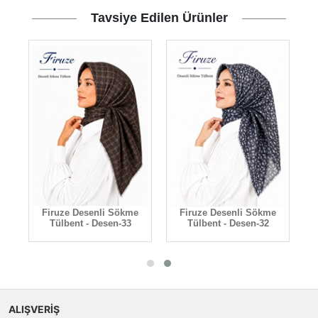
Tavsiye Edilen Ürünler
Firuze Desenli Sökme
Firuze Desenli Sökme
Tülbent - Desen-35
Tülbent - Desen-33
ALIŞVERİŞ