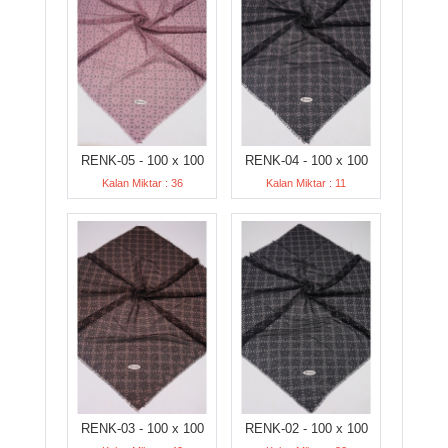
RENK-05 - 100 x 100
RENK-04 - 100 x 100
Kalan Miktar : 36
Kalan Miktar : 11
RENK-03 - 100 x 100
RENK-02 - 100 x 100