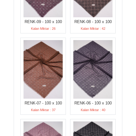
RENK-09 - 100 x 100
RENK-08 - 100 x 100
Kalan Miktar : 26
Kalan Miktar : 42
RENK-07 - 100 x 100
RENK-06 - 100 x 100
Kalan Miktar : 37
Kalan Miktar : 40