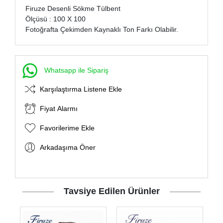
Firuze Desenli Sökme Tülbent
Ölçüsü : 100 X 100
Fotoğrafta Çekimden Kaynaklı Ton Farkı Olabilir.
Whatsapp ile Sipariş
Karşılaştırma Listene Ekle
Fiyat Alarmı
Favorilerime Ekle
Arkadaşıma Öner
Tavsiye Edilen Ürünler