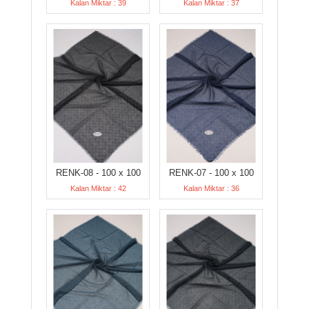
Kalan Miktar : 39
Kalan Miktar : 37
RENK-08 - 100 x 100
RENK-07 - 100 x 100
Kalan Miktar : 42
Kalan Miktar : 36