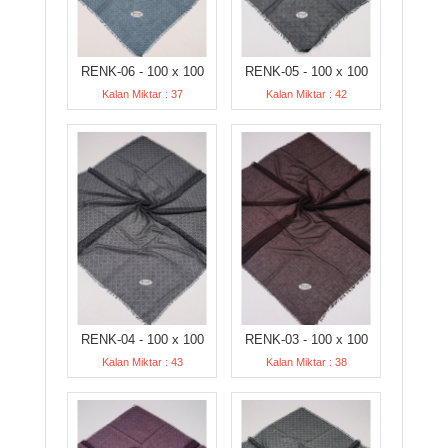
RENK-06 - 100 x 100
RENK-05 - 100 x 100
Kalan Miktar : 37
Kalan Miktar : 42
RENK-04 - 100 x 100
RENK-03 - 100 x 100
Kalan Miktar : 43
Kalan Miktar : 38