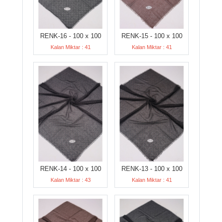
RENK-16 - 100 x 100
RENK-15 - 100 x 100
Kalan Miktar : 41
Kalan Miktar : 41
RENK-14 - 100 x 100
RENK-13 - 100 x 100
Kalan Miktar : 43
Kalan Miktar : 41