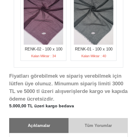
RENK-02 - 100 x 100
RENK-01 - 100 x 100
Kalan Miktar : 34
Kalan Miktar : 40
Fiyatları görebilmek ve sipariş verebilmek için
lütfen üye olunuz. Minumum sipariş limiti 3000
TL ve 5000 tl üzeri alışverişlerde kargo ve kapıda
ödeme ücretsizdir.
5.000,00 TL üzeri kargo bedava
Açıklamalar
Tüm Yorumlar