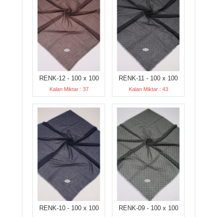
RENK-12 - 100 x 100
RENK-11 - 100 x 100
Kalan Miktar : 37
Kalan Miktar : 43
RENK-10 - 100 x 100
RENK-09 - 100 x 100