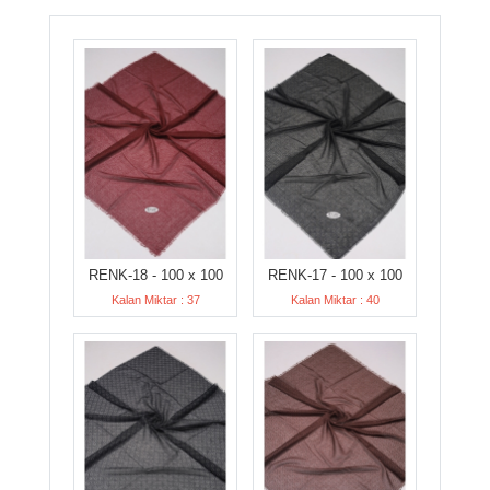
RENK-18 - 100 x 100
RENK-17 - 100 x 100
Kalan Miktar : 37
Kalan Miktar : 40