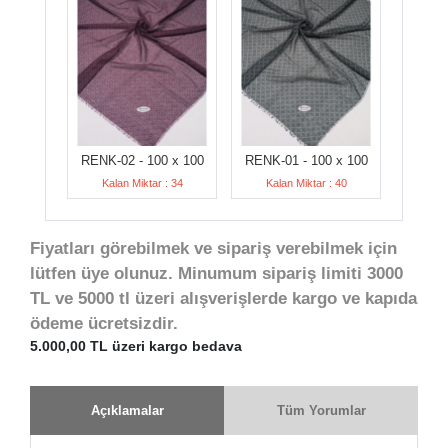
RENK-02 - 100 x 100
RENK-01 - 100 x 100
Kalan Miktar : 34
Kalan Miktar : 40
Fiyatları görebilmek ve sipariş verebilmek için
lütfen üye olunuz. Minumum sipariş limiti 3000
TL ve 5000 tl üzeri alışverişlerde kargo ve kapıda
ödeme ücretsizdir.
5.000,00 TL üzeri kargo bedava
Açıklamalar
Tüm Yorumlar