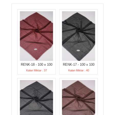
RENK-18 - 100 x 100
RENK-17 - 100 x 100
Kalan Miktar : 37
Kalan Miktar : 40