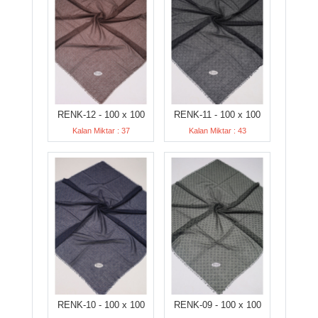
RENK-12 - 100 x 100
RENK-11 - 100 x 100
Kalan Miktar : 37
Kalan Miktar : 43
RENK-10 - 100 x 100
RENK-09 - 100 x 100