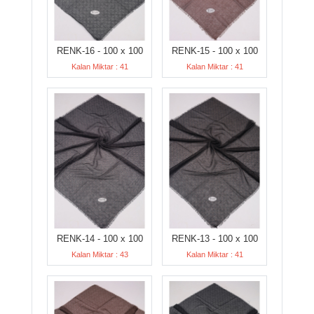
RENK-16 - 100 x 100
RENK-15 - 100 x 100
Kalan Miktar : 41
Kalan Miktar : 41
RENK-14 - 100 x 100
RENK-13 - 100 x 100
Kalan Miktar : 43
Kalan Miktar : 41