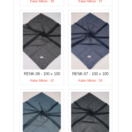
Kalan Miktar : 39
Kalan Miktar : 37
RENK-08 - 100 x 100
RENK-07 - 100 x 100
Kalan Miktar : 42
Kalan Miktar : 36