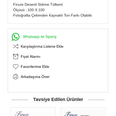
Firuze Desenli Sökme Tülbent
Ölçüsü : 100 X 100
Fotoğrafta Çekimden Kaynaklı Ton Farkı Olabilir.
Whatsapp ile Sipariş
Karşılaştırma Listene Ekle
Fiyat Alarmı
Favorilerime Ekle
Arkadaşıma Öner
Tavsiye Edilen Ürünler