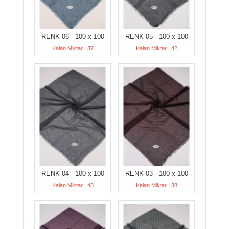
RENK-06 - 100 x 100
RENK-05 - 100 x 100
Kalan Miktar : 37
Kalan Miktar : 42
RENK-04 - 100 x 100
RENK-03 - 100 x 100
Kalan Miktar : 43
Kalan Miktar : 38