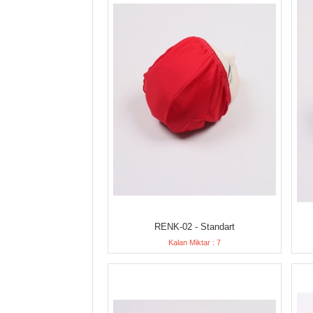
RENK-02 - Standart
Kalan Miktar : 7