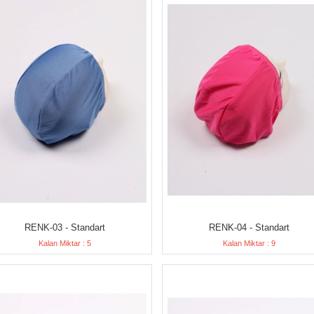
RENK-03 - Standart
RENK-04 - Standart
Kalan Miktar : 5
Kalan Miktar : 9