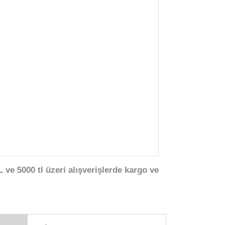
 ve 5000 tl üzeri alışverişlerde kargo ve