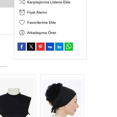
Karşılaştırma Listene Ekle
Fiyat Alarmı
Favorilerime Ekle
Arkadaşıma Öner