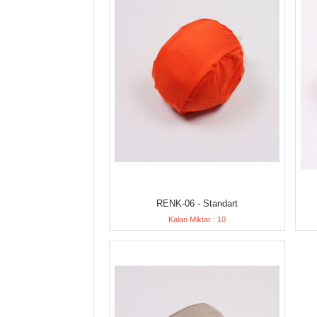
RENK-06 - Standart
Kalan Miktar : 10