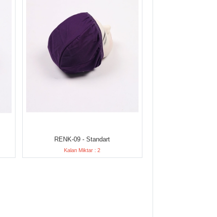
RENK-09 - Standart
Kalan Miktar : 2