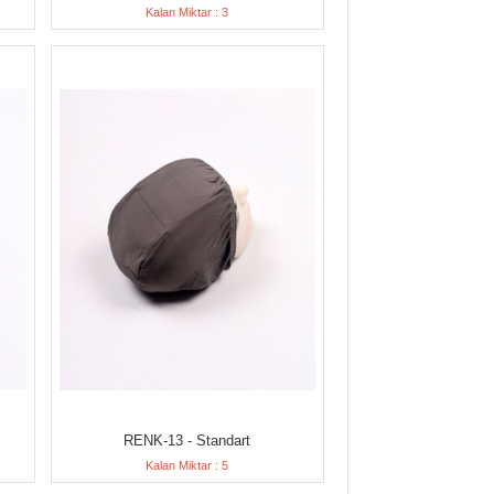
Kalan Miktar : 3
RENK-13 - Standart
Kalan Miktar : 5