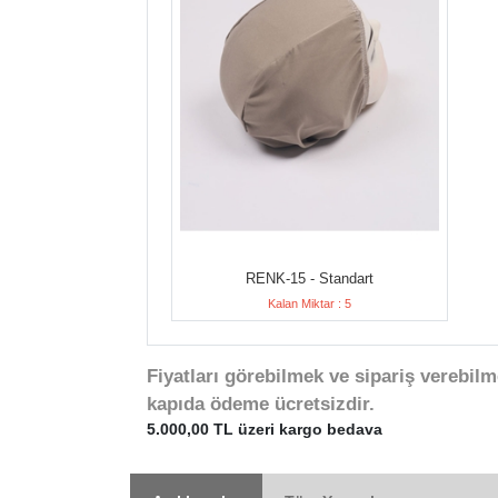
RENK-15 - Standart
Kalan Miktar : 5
Fiyatları görebilmek ve sipariş verebilm
kapıda ödeme ücretsizdir.
5.000,00 TL üzeri kargo bedava