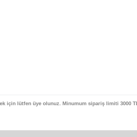
ek için lütfen üye olunuz. Minumum sipariş limiti 3000 TL