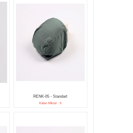
RENK-05 - Standart
Kalan Miktar : 9