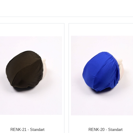
RENK-21 - Standart
RENK-20 - Standart