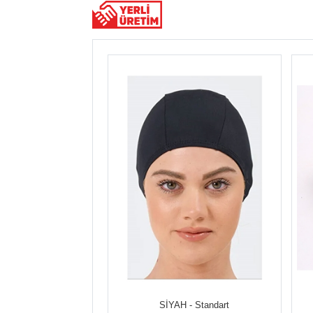
SİYAH - Standart