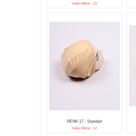
Kalan Miktar : 23
RENK-17 - Standart
Kalan Miktar : 12