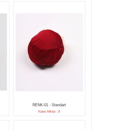
RENK-01 - Standart
Kalan Miktar : 8