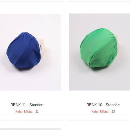
RENK-11 - Standart
RENK-10 - Standart
Kalan Miktar : 11
Kalan Miktar : 13