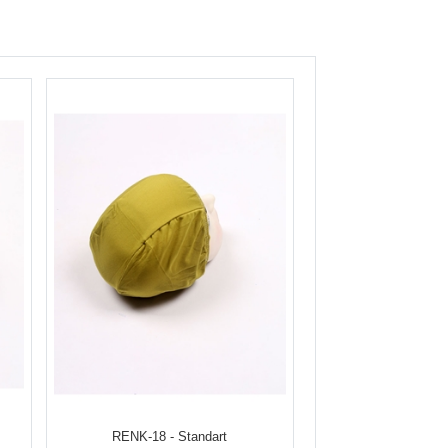
RENK-18 - Standart