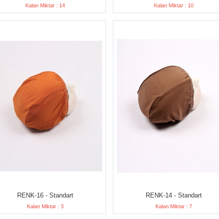
Kalan Miktar : 14
Kalan Miktar : 10
RENK-16 - Standart
RENK-14 - Standart
Kalan Miktar : 3
Kalan Miktar : 7