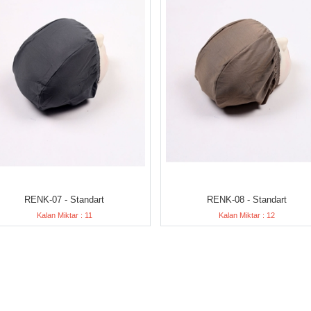
RENK-07 - Standart
RENK-08 - Standart
Kalan Miktar : 11
Kalan Miktar : 12