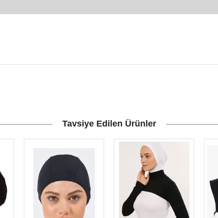
Tavsiye Edilen Ürünler