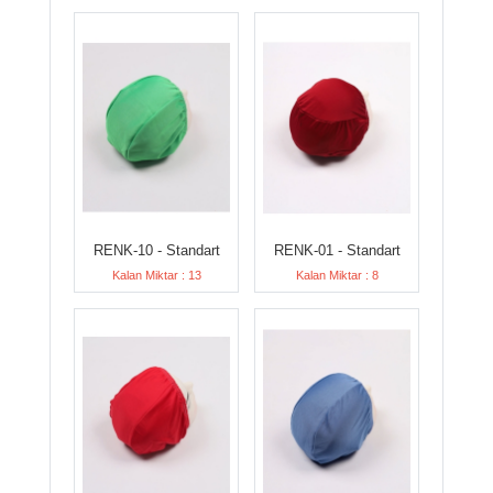
RENK-10 - Standart
RENK-01 - Standart
Kalan Miktar : 13
Kalan Miktar : 8