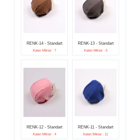
RENK-14 - Standart
RENK-13 - Standart
Kalan Miktar : 7
Kalan Miktar : 5
RENK-12 - Standart
RENK-11 - Standart
Kalan Miktar : 4
Kalan Miktar : 11