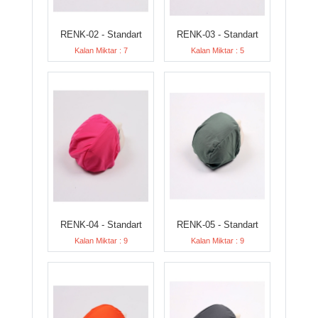
RENK-02 - Standart
RENK-03 - Standart
Kalan Miktar : 7
Kalan Miktar : 5
RENK-04 - Standart
RENK-05 - Standart
Kalan Miktar : 9
Kalan Miktar : 9