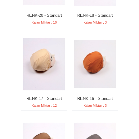
RENK-20 - Standart
RENK-18 - Standart
Kalan Miktar : 10
Kalan Miktar : 3
RENK-17 - Standart
RENK-16 - Standart
Kalan Miktar : 12
Kalan Miktar : 3