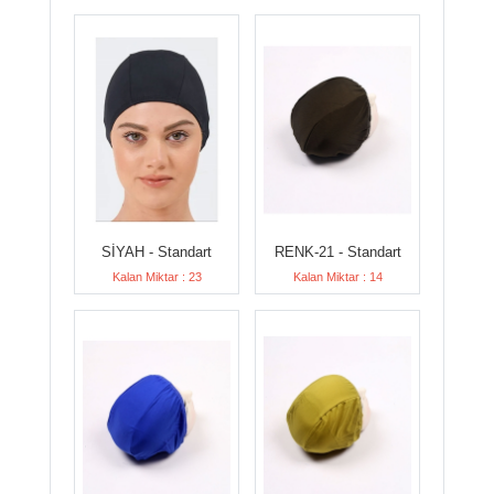
SİYAH - Standart
RENK-21 - Standart
Kalan Miktar : 23
Kalan Miktar : 14