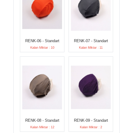
RENK-06 - Standart
RENK-07 - Standart
Kalan Miktar : 10
Kalan Miktar : 11
RENK-08 - Standart
RENK-09 - Standart
Kalan Miktar : 12
Kalan Miktar : 2