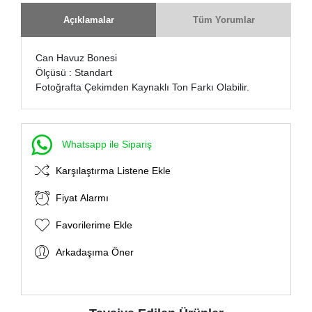
Açıklamalar
Tüm Yorumlar
Can Havuz Bonesi
Ölçüsü : Standart
Fotoğrafta Çekimden Kaynaklı Ton Farkı Olabilir.
Whatsapp ile Sipariş
Karşılaştırma Listene Ekle
Fiyat Alarmı
Favorilerime Ekle
Arkadaşıma Öner