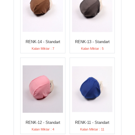
RENK-14 - Standart
RENK-13 - Standart
Kalan Miktar : 7
Kalan Miktar : 5
RENK-12 - Standart
RENK-11 - Standart
Kalan Miktar : 4
Kalan Miktar : 11