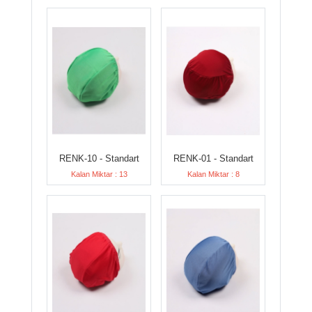
RENK-10 - Standart
RENK-01 - Standart
Kalan Miktar : 13
Kalan Miktar : 8