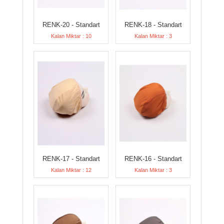
RENK-20 - Standart
RENK-18 - Standart
Kalan Miktar : 10
Kalan Miktar : 3
RENK-17 - Standart
RENK-16 - Standart
Kalan Miktar : 12
Kalan Miktar : 3