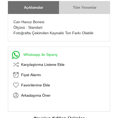
Açıklamalar
Tüm Yorumlar
Can Havuz Bonesi
Ölçüsü : Standart
Fotoğrafta Çekimden Kaynaklı Ton Farkı Olabilir.
Whatsapp ile Sipariş
Karşılaştırma Listene Ekle
Fiyat Alarmı
Favorilerime Ekle
Arkadaşıma Öner