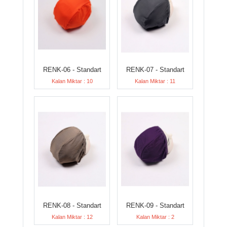
RENK-06 - Standart
RENK-07 - Standart
Kalan Miktar : 10
Kalan Miktar : 11
RENK-08 - Standart
RENK-09 - Standart
Kalan Miktar : 12
Kalan Miktar : 2