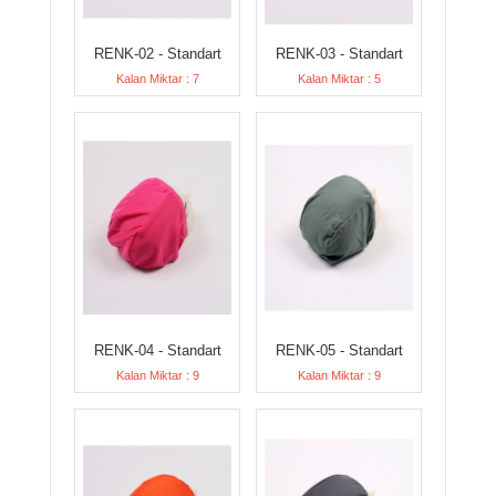
RENK-02 - Standart
RENK-03 - Standart
Kalan Miktar : 7
Kalan Miktar : 5
RENK-04 - Standart
RENK-05 - Standart
Kalan Miktar : 9
Kalan Miktar : 9