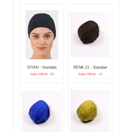
SİYAH - Standart
RENK-21 - Standart
Kalan Miktar : 23
Kalan Miktar : 14