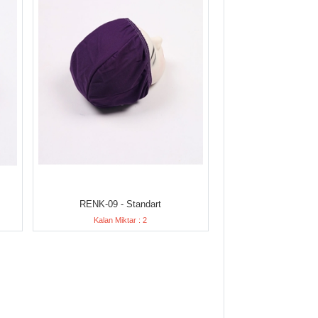
RENK-09 - Standart
Kalan Miktar : 2