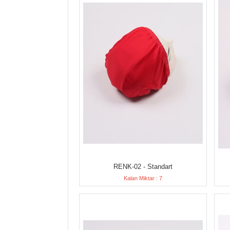
RENK-02 - Standart
Kalan Miktar : 7