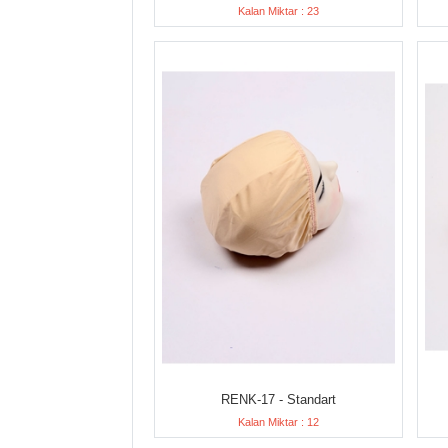
Kalan Miktar : 23
RENK-17 - Standart
Kalan Miktar : 12