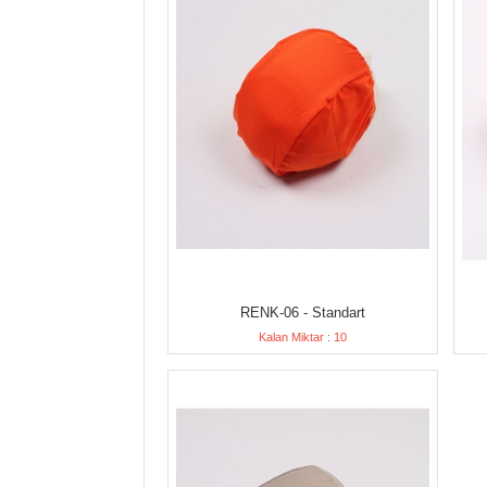
RENK-06 - Standart
Kalan Miktar : 10