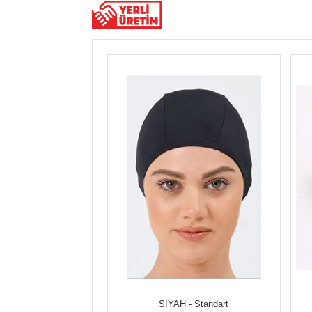
SİYAH - Standart