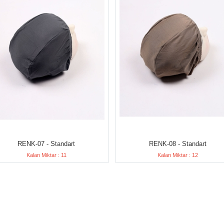
RENK-07 - Standart
RENK-08 - Standart
Kalan Miktar : 11
Kalan Miktar : 12