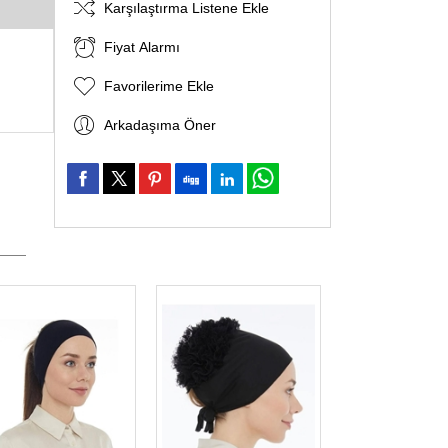
Karşılaştırma Listene Ekle
Fiyat Alarmı
Favorilerime Ekle
Arkadaşıma Öner