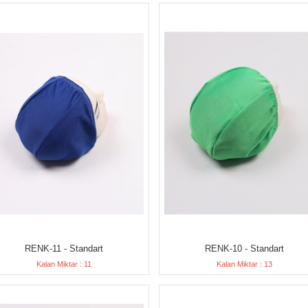
RENK-11 - Standart
RENK-10 - Standart
Kalan Miktar : 11
Kalan Miktar : 13