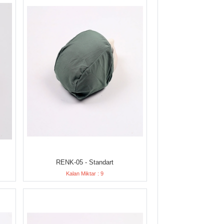
RENK-05 - Standart
Kalan Miktar : 9