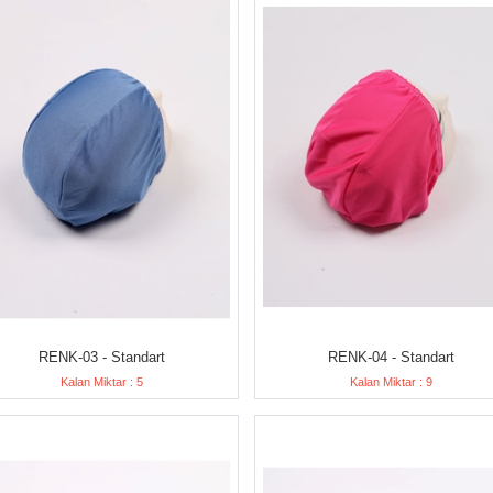
RENK-03 - Standart
RENK-04 - Standart
Kalan Miktar : 5
Kalan Miktar : 9