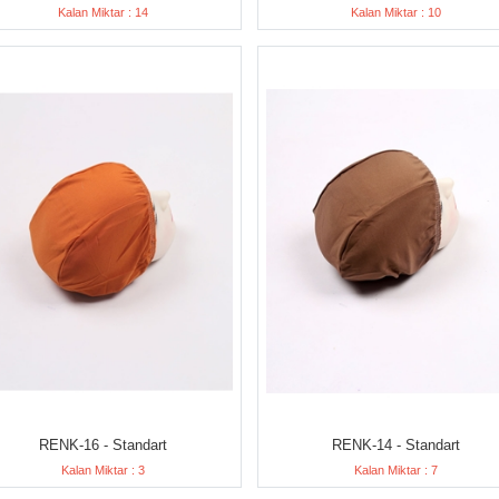
Kalan Miktar : 14
Kalan Miktar : 10
RENK-16 - Standart
RENK-14 - Standart
Kalan Miktar : 3
Kalan Miktar : 7