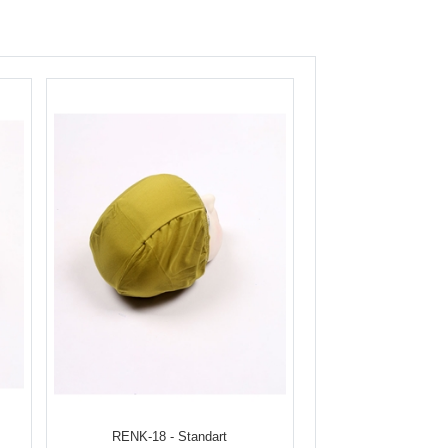
RENK-18 - Standart