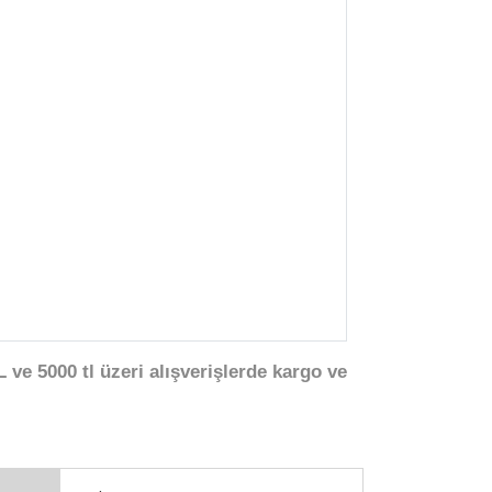
 ve 5000 tl üzeri alışverişlerde kargo ve