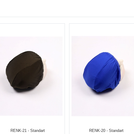
RENK-21 - Standart
RENK-20 - Standart