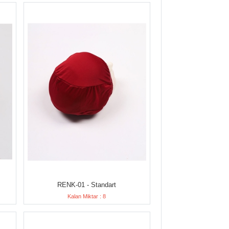
RENK-01 - Standart
Kalan Miktar : 8