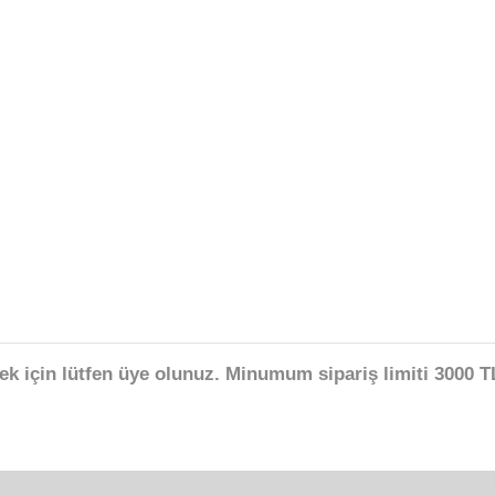
ek için lütfen üye olunuz. Minumum sipariş limiti 3000 TL