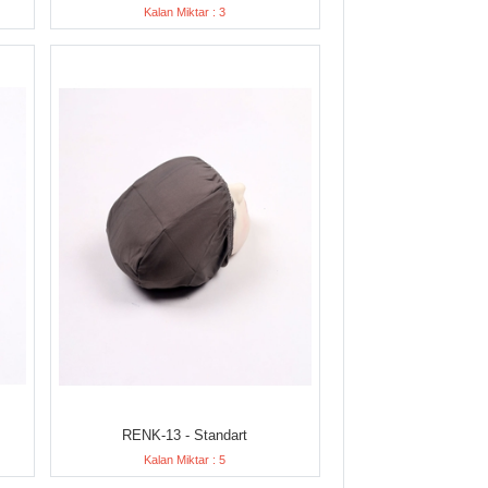
Kalan Miktar : 3
RENK-13 - Standart
Kalan Miktar : 5