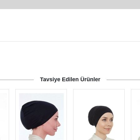
Tavsiye Edilen Ürünler