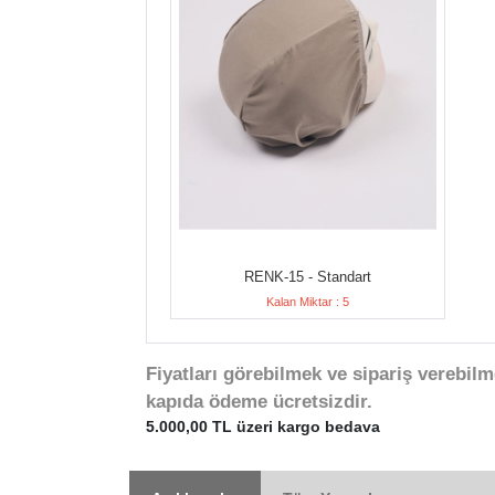
RENK-15 - Standart
Kalan Miktar : 5
Fiyatları görebilmek ve sipariş verebilm
kapıda ödeme ücretsizdir.
5.000,00 TL üzeri kargo bedava