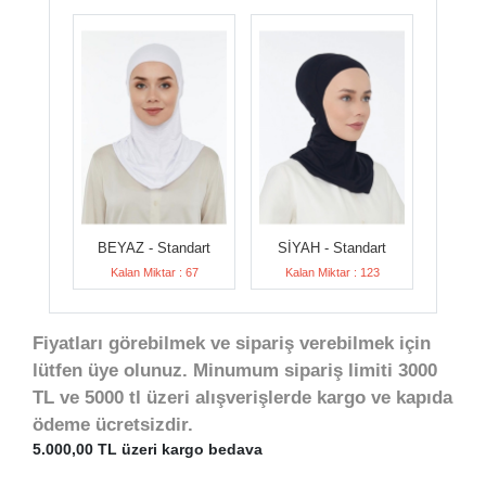
BEYAZ - Standart
SİYAH - Standart
Kalan Miktar : 67
Kalan Miktar : 123
Fiyatları görebilmek ve sipariş verebilmek için
lütfen üye olunuz. Minumum sipariş limiti 3000
TL ve 5000 tl üzeri alışverişlerde kargo ve kapıda
ödeme ücretsizdir.
5.000,00 TL üzeri kargo bedava