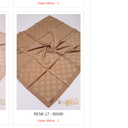
Kalan Miktar : 1
RENK-17 - 90X90
Kalan Miktar : 1