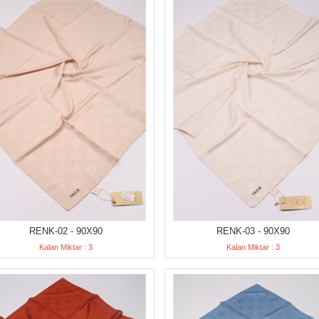
RENK-02 - 90X90
RENK-03 - 90X90
Kalan Miktar : 3
Kalan Miktar : 3