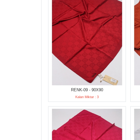
RENK-09 - 90X90
Kalan Miktar : 3