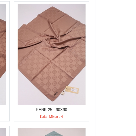
RENK-25 - 90X90
Kalan Miktar : 4