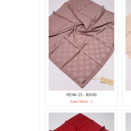
RENK-23 - 90X90
Kalan Miktar : 5