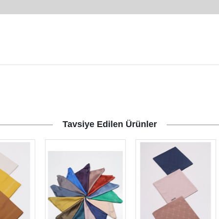
Tavsiye Edilen Ürünler