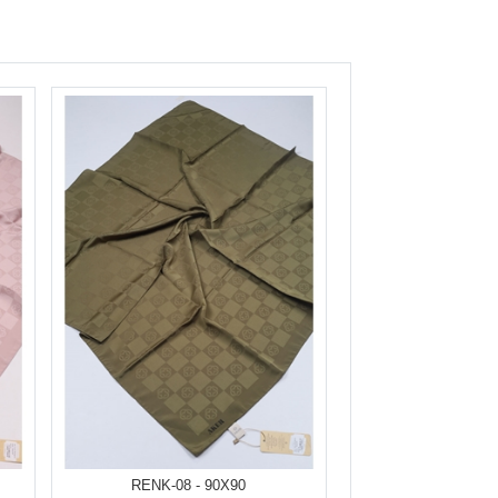
RENK-08 - 90X90