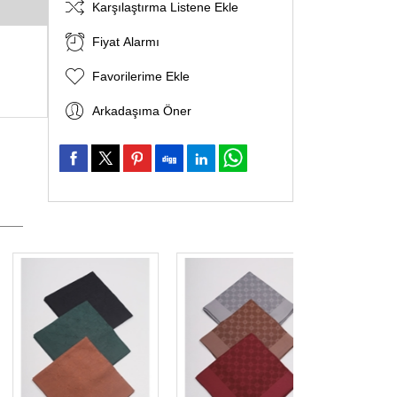
Karşılaştırma Listene Ekle
Fiyat Alarmı
Favorilerime Ekle
Arkadaşıma Öner