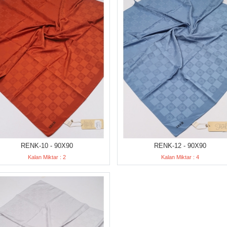
RENK-10 - 90X90
RENK-12 - 90X90
Kalan Miktar : 2
Kalan Miktar : 4