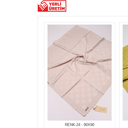
RENK-24 - 90X90