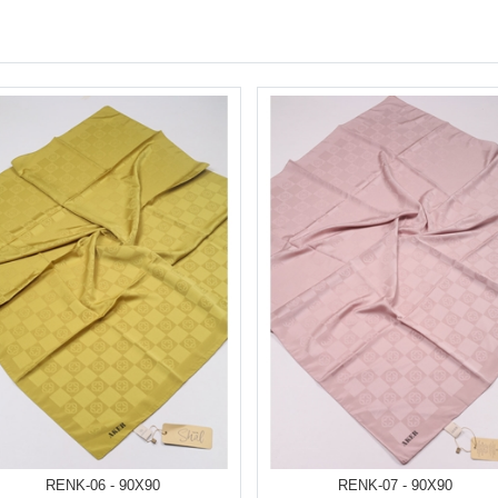
RENK-06 - 90X90
RENK-07 - 90X90