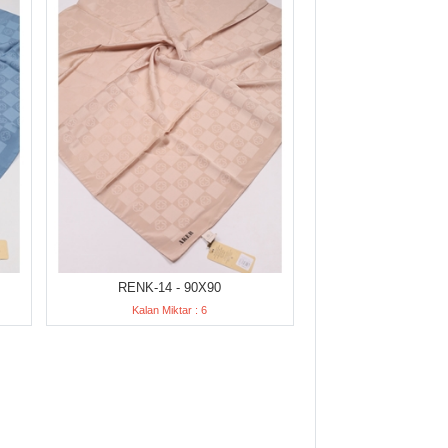
RENK-14 - 90X90
Kalan Miktar : 6