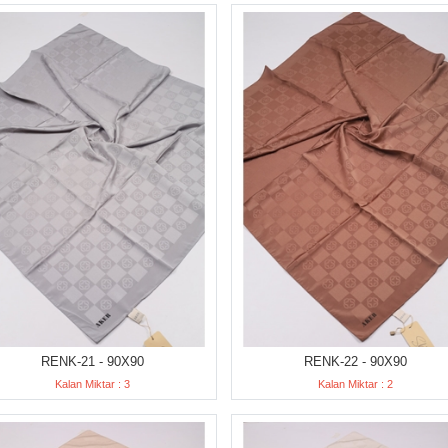
RENK-21 - 90X90
RENK-22 - 90X90
Kalan Miktar : 3
Kalan Miktar : 2