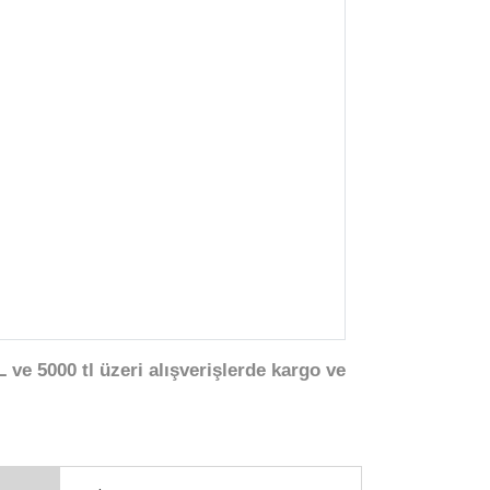
 ve 5000 tl üzeri alışverişlerde kargo ve