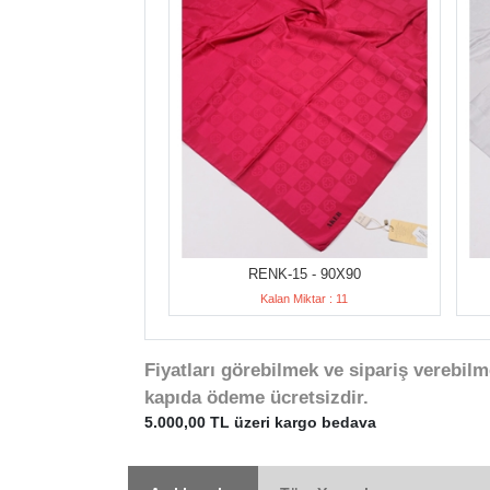
RENK-15 - 90X90
Kalan Miktar : 11
Fiyatları görebilmek ve sipariş verebilm
kapıda ödeme ücretsizdir.
5.000,00 TL üzeri kargo bedava