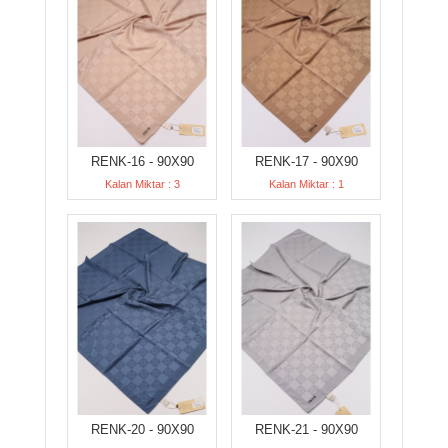
RENK-16 - 90X90
RENK-17 - 90X90
Kalan Miktar : 3
Kalan Miktar : 1
RENK-20 - 90X90
RENK-21 - 90X90