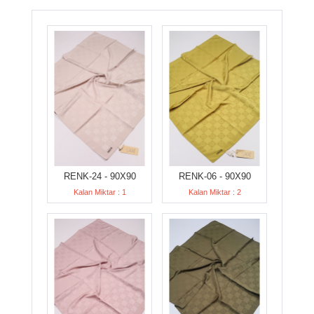
RENK-24 - 90X90
RENK-06 - 90X90
Kalan Miktar : 1
Kalan Miktar : 2