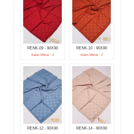
RENK-09 - 90X90
RENK-10 - 90X90
Kalan Miktar : 3
Kalan Miktar : 2
RENK-12 - 90X90
RENK-14 - 90X90