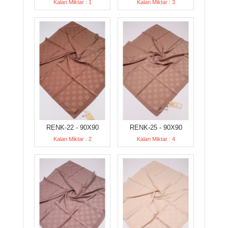
Kalan Miktar : 1
Kalan Miktar : 3
RENK-22 - 90X90
RENK-25 - 90X90
Kalan Miktar : 2
Kalan Miktar : 4