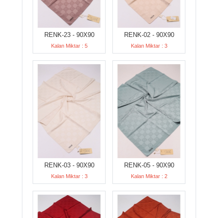
RENK-23 - 90X90
RENK-02 - 90X90
Kalan Miktar : 5
Kalan Miktar : 3
RENK-03 - 90X90
RENK-05 - 90X90
Kalan Miktar : 3
Kalan Miktar : 2