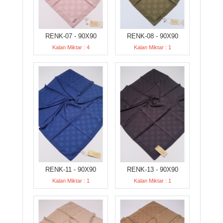
RENK-07 - 90X90
RENK-08 - 90X90
Kalan Miktar : 4
Kalan Miktar : 1
RENK-11 - 90X90
RENK-13 - 90X90
Kalan Miktar : 1
Kalan Miktar : 1