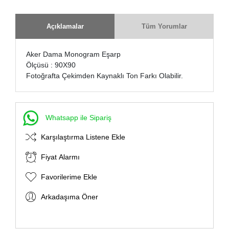
Açıklamalar
Tüm Yorumlar
Aker Dama Monogram Eşarp
Ölçüsü : 90X90
Fotoğrafta Çekimden Kaynaklı Ton Farkı Olabilir.
Whatsapp ile Sipariş
Karşılaştırma Listene Ekle
Fiyat Alarmı
Favorilerime Ekle
Arkadaşıma Öner