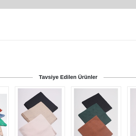
Tavsiye Edilen Ürünler