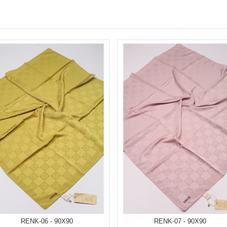
RENK-06 - 90X90
RENK-07 - 90X90