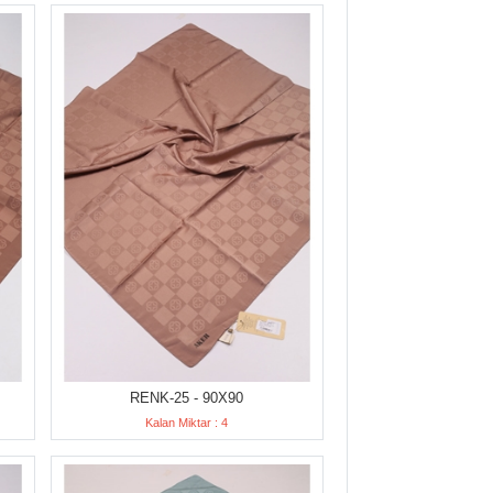
RENK-25 - 90X90
Kalan Miktar : 4