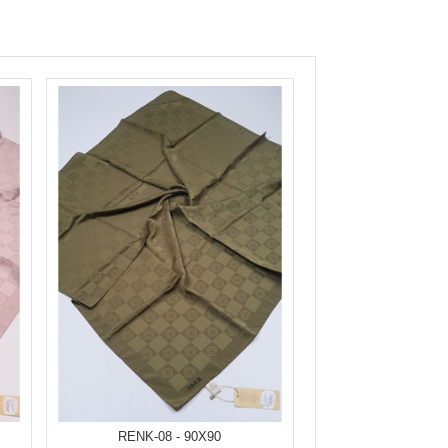
RENK-08 - 90X90