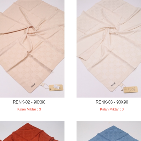
RENK-02 - 90X90
RENK-03 - 90X90
Kalan Miktar : 3
Kalan Miktar : 3