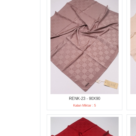
RENK-23 - 90X90
Kalan Miktar : 5