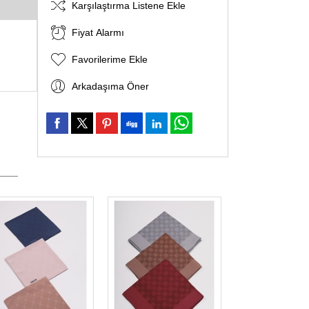
Karşılaştırma Listene Ekle
Fiyat Alarmı
Favorilerime Ekle
Arkadaşıma Öner