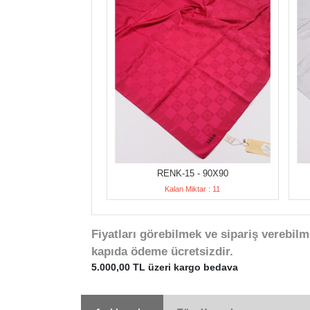
RENK-15 - 90X90
Kalan Miktar : 11
Fiyatları görebilmek ve sipariş verebilm
kapıda ödeme ücretsizdir.
5.000,00 TL üzeri kargo bedava