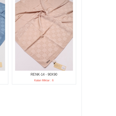
RENK-14 - 90X90
Kalan Miktar : 6