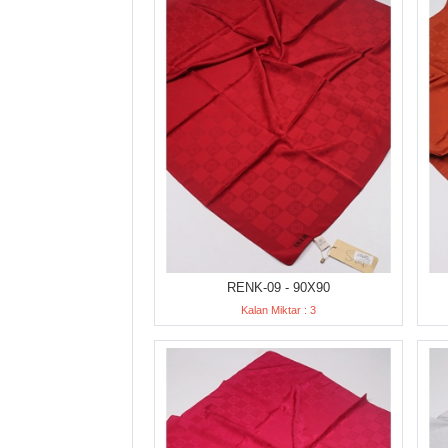
RENK-09 - 90X90
Kalan Miktar : 3