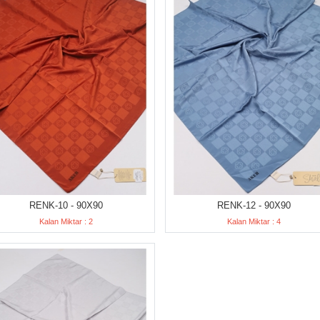
RENK-10 - 90X90
RENK-12 - 90X90
Kalan Miktar : 2
Kalan Miktar : 4