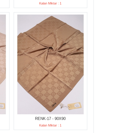
Kalan Miktar : 1
RENK-17 - 90X90
Kalan Miktar : 1