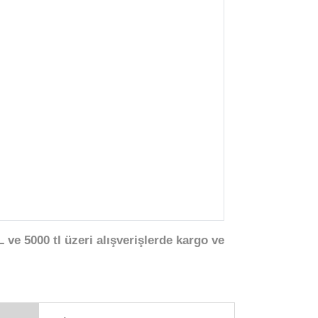
 ve 5000 tl üzeri alışverişlerde kargo ve