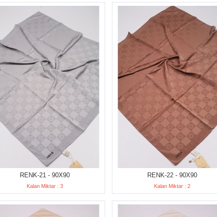
RENK-21 - 90X90
RENK-22 - 90X90
Kalan Miktar : 3
Kalan Miktar : 2