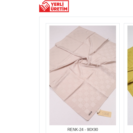
RENK-24 - 90X90