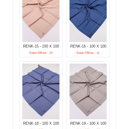
RENK-15 - 100 X 100
RENK-16 - 100 X 100
Kalan Miktar : 10
Kalan Miktar : 11
RENK-18 - 100 X 100
RENK-19 - 100 X 100