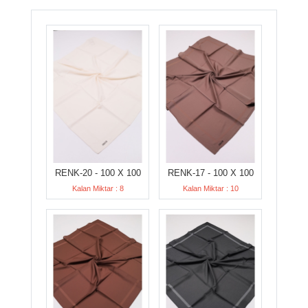
RENK-20 - 100 X 100
RENK-17 - 100 X 100
Kalan Miktar : 8
Kalan Miktar : 10