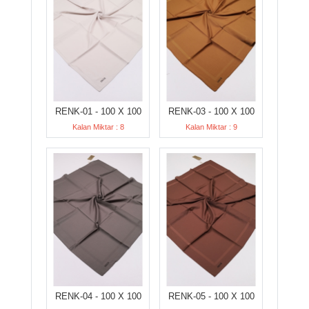
RENK-01 - 100 X 100
RENK-03 - 100 X 100
Kalan Miktar : 8
Kalan Miktar : 9
RENK-04 - 100 X 100
RENK-05 - 100 X 100