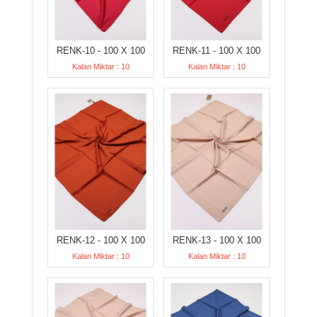
RENK-10 - 100 X 100
RENK-11 - 100 X 100
Kalan Miktar : 10
Kalan Miktar : 10
RENK-12 - 100 X 100
RENK-13 - 100 X 100
Kalan Miktar : 10
Kalan Miktar : 10