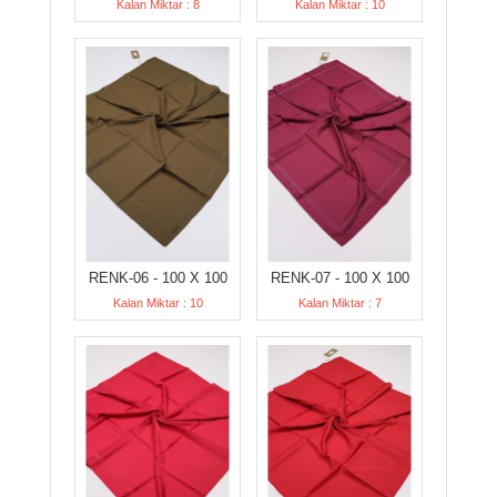
Kalan Miktar : 8
Kalan Miktar : 10
RENK-06 - 100 X 100
RENK-07 - 100 X 100
Kalan Miktar : 10
Kalan Miktar : 7