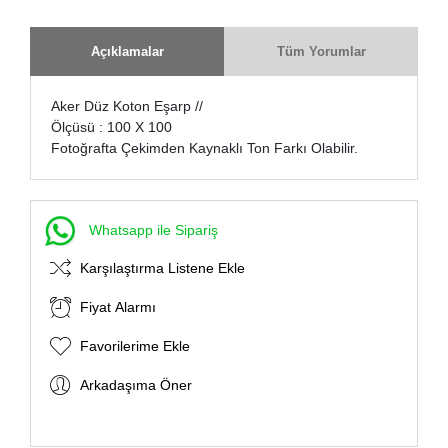
Açıklamalar
Tüm Yorumlar
Aker Düz Koton Eşarp //
Ölçüsü : 100 X 100
Fotoğrafta Çekimden Kaynaklı Ton Farkı Olabilir.
Whatsapp ile Sipariş
Karşılaştırma Listene Ekle
Fiyat Alarmı
Favorilerime Ekle
Arkadaşıma Öner