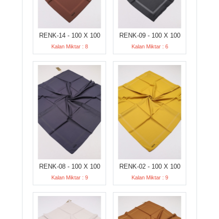
RENK-14 - 100 X 100
RENK-09 - 100 X 100
Kalan Miktar : 8
Kalan Miktar : 6
RENK-08 - 100 X 100
RENK-02 - 100 X 100
Kalan Miktar : 9
Kalan Miktar : 9