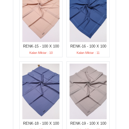
RENK-15 - 100 X 100
RENK-16 - 100 X 100
Kalan Miktar : 10
Kalan Miktar : 11
RENK-18 - 100 X 100
RENK-19 - 100 X 100