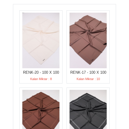
RENK-20 - 100 X 100
RENK-17 - 100 X 100
Kalan Miktar : 8
Kalan Miktar : 10