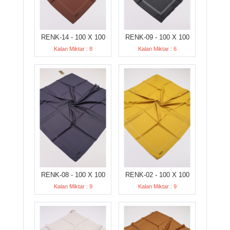
RENK-14 - 100 X 100
RENK-09 - 100 X 100
Kalan Miktar : 8
Kalan Miktar : 6
RENK-08 - 100 X 100
RENK-02 - 100 X 100
Kalan Miktar : 9
Kalan Miktar : 9