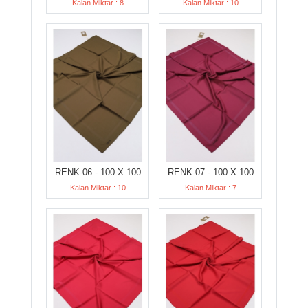
Kalan Miktar : 8
Kalan Miktar : 10
RENK-06 - 100 X 100
RENK-07 - 100 X 100
Kalan Miktar : 10
Kalan Miktar : 7