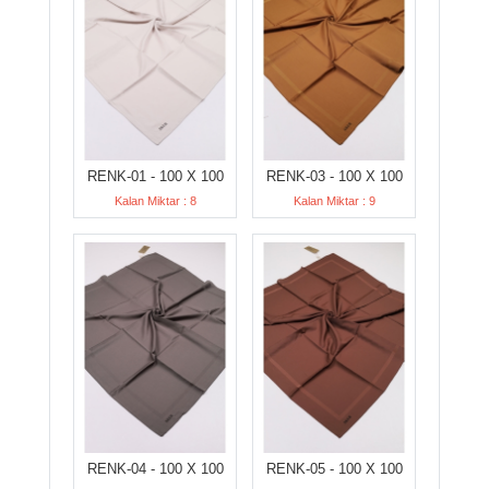
RENK-01 - 100 X 100
RENK-03 - 100 X 100
Kalan Miktar : 8
Kalan Miktar : 9
RENK-04 - 100 X 100
RENK-05 - 100 X 100