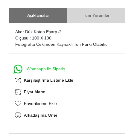
Açıklamalar
Tüm Yorumlar
Aker Düz Koton Eşarp //
Ölçüsü : 100 X 100
Fotoğrafta Çekimden Kaynaklı Ton Farkı Olabilir.
Whatsapp ile Sipariş
Karşılaştırma Listene Ekle
Fiyat Alarmı
Favorilerime Ekle
Arkadaşıma Öner