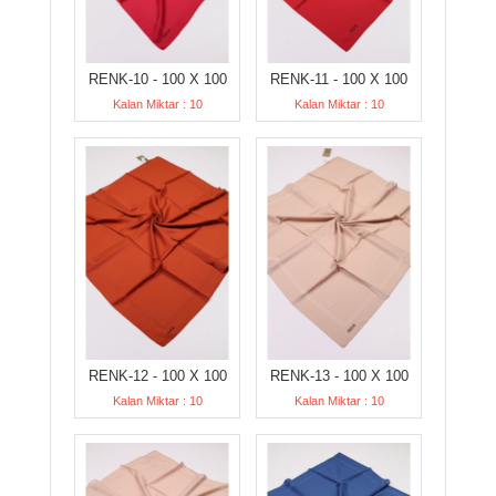
RENK-10 - 100 X 100
RENK-11 - 100 X 100
Kalan Miktar : 10
Kalan Miktar : 10
RENK-12 - 100 X 100
RENK-13 - 100 X 100
Kalan Miktar : 10
Kalan Miktar : 10