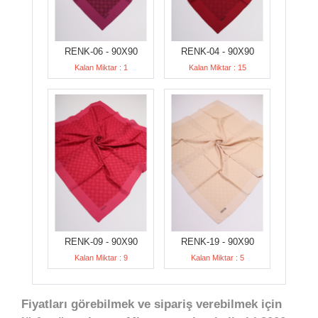
RENK-06 - 90X90
RENK-04 - 90X90
Kalan Miktar : 1
Kalan Miktar : 15
RENK-09 - 90X90
RENK-19 - 90X90
Kalan Miktar : 9
Kalan Miktar : 5
Fiyatları görebilmek ve sipariş verebilmek için