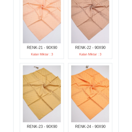
RENK-21 - 90X90
RENK-22 - 90X90
Kalan Miktar : 3
Kalan Miktar : 3
RENK-23 - 90X90
RENK-24 - 90X90