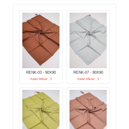
RENK-03 - 90X90
RENK-07 - 90X90
Kalan Miktar : 3
Kalan Miktar : 1