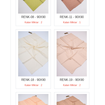
RENK-08 - 90X90
RENK-11 - 90X90
Kalan Miktar : 2
Kalan Miktar : 1
RENK-18 - 90X90
RENK-19 - 90X90
Kalan Miktar : 2
Kalan Miktar : 2