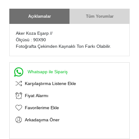
Açıklamalar
Tüm Yorumlar
Aker Koza Eşarp //
Ölçüsü : 90X90
Fotoğrafta Çekimden Kaynaklı Ton Farkı Olabilir.
Whatsapp ile Sipariş
Karşılaştırma Listene Ekle
Fiyat Alarmı
Favorilerime Ekle
Arkadaşıma Öner